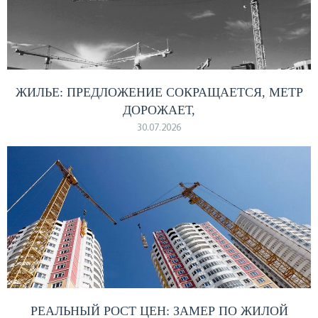
ЖИЛЬЕ: ПРЕДЛОЖЕНИЕ СОКРАЩАЕТСЯ, МЕТР
ДОРОЖАЕТ,
30.07.2026
РЕАЛЬНЫЙ РОСТ ЦЕН: ЗАМЕР ПО ЖИЛОЙ