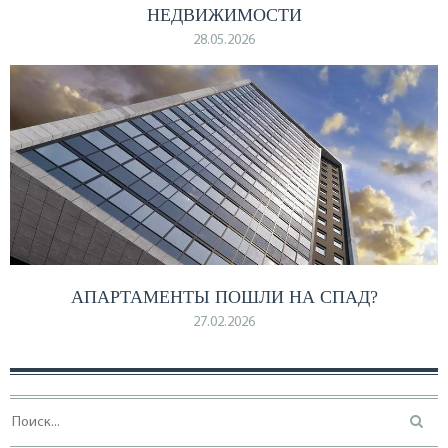
НЕДВИЖИМОСТИ
28.05.2026
АПАРТАМЕНТЫ ПОШЛИ НА СПАД?
27.02.2026