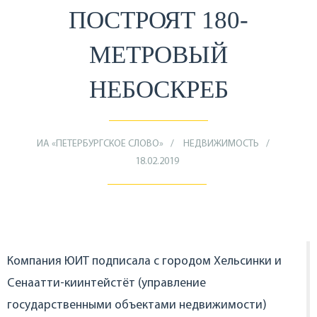
ПОСТРОЯТ 180-
МЕТРОВЫЙ
НЕБОСКРЕБ
ИА «ПЕТЕРБУРГСКОЕ СЛОВО»
НЕДВИЖИМОСТЬ
18.02.2019
Компания ЮИТ подписала с городом Хельсинки и
Сенаатти-киинтейстёт (управление
государственными объектами недвижимости)