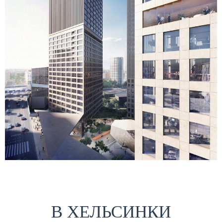
В ХЕЛЬСИНКИ