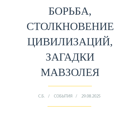
БОРЬБА,
СТОЛКНОВЕНИЕ
ЦИВИЛИЗАЦИЙ,
ЗАГАДКИ
МАВЗОЛЕЯ
С.Б.
СОБЫТИЯ
29.08.2025