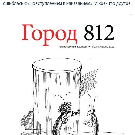
ошиблась с «Преступлением и наказанием». И кое-что другое.