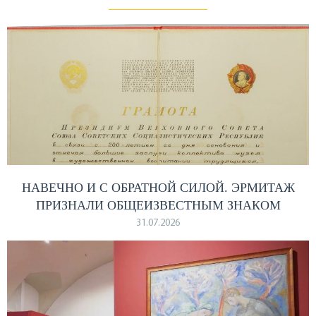
НАВЕЧНО И С ОБРАТНОЙ СИЛОЙ. ЭРМИТАЖ
ПРИЗНАЛИ ОБЩЕИЗВЕСТНЫМ ЗНАКОМ
31.07.2026