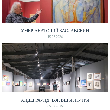
УМЕР АНАТОЛИЙ ЗАСЛАВСКИЙ
15.07.2026
АНДЕГРАУНД: ВЗГЛЯД ИЗНУТРИ
05.07.2026