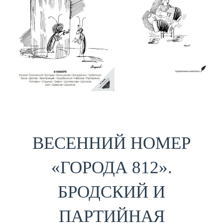
ВЕСЕННИЙ НОМЕР
«ГОРОДА 812».
БРОДСКИЙ И
ПАРТИЙНАЯ