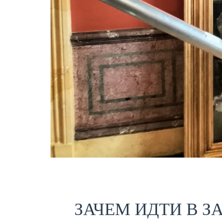
ЗАЧЕМ ИДТИ В З