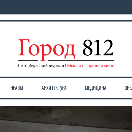
НРАВЫ
АРХИТЕКТУРА
МЕДИЦИНА
ЗР