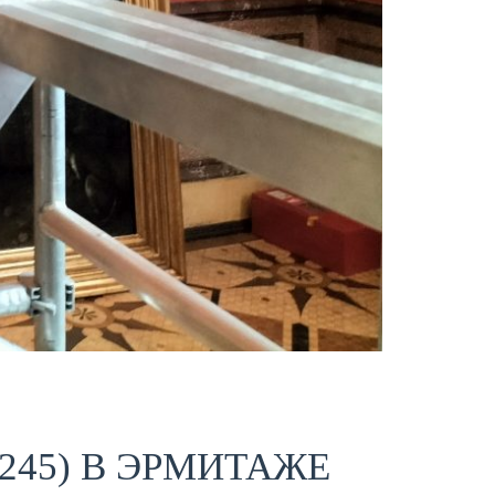
245) В ЭРМИТАЖЕ