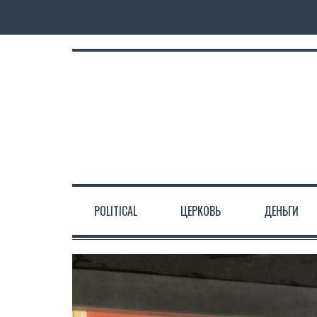
POLITICAL
ЦЕРКОВЬ
ДЕНЬГИ