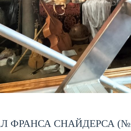
АЛ ФРАНСА СНАЙДЕРСА (№