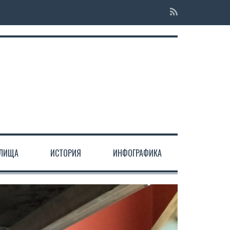
ЕЛИЩА
ИСТОРИЯ
ИНФОГРАФИКА