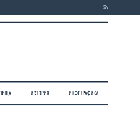
ЕЛИЩА
ИСТОРИЯ
ИНФОГРАФИКА