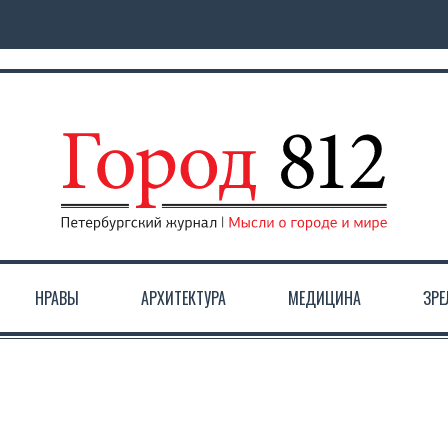
НРАВЫ
АРХИТЕКТУРА
МЕДИЦИНА
ЗР