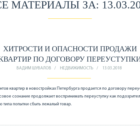
Е МАТЕРИАЛЫ ЗА: 13.03.2
ХИТРОСТИ И ОПАСНОСТИ ПРОДАЖИ
КВАРТИР ПО ДОГОВОРУ ПЕРЕУСТУПК
ВАДИМ ШУВАЛОВ
НЕДВИЖИМОСТЬ
13.03.2018
нтов квартир в новостройках Петербурга продается по договору переу
совое сознание продолжает воспринимать переуступку как подозрите
 типа попытки сбыть лежалый товар.