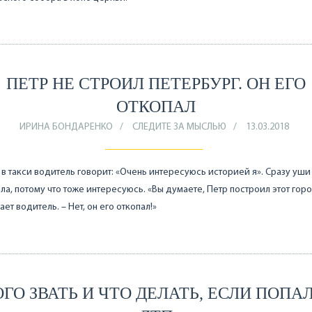
ПЕТР НЕ СТРОИЛ ПЕТЕРБУРГ. ОН ЕГО
ОТКОПАЛ
ИРИНА БОНДАРЕНКО
СЛЕДИТЕ ЗА МЫСЛЬЮ
13.03.2018
в такси водитель говорит: «Очень интересуюсь историей я». Сразу уши
ла, потому что тоже интересуюсь. «Вы думаете, Петр построил этот горо
ет водитель. – Нет, он его откопал!»
ОГО ЗВАТЬ И ЧТО ДЕЛАТЬ, ЕСЛИ ПОПАЛ