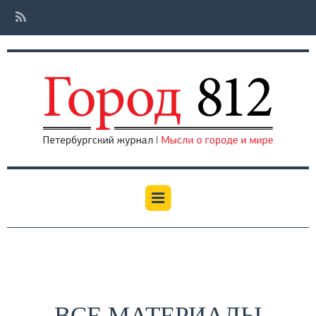
ВСЕ МАТЕРИАЛЫ