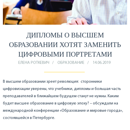
ДИПЛОМЫ О ВЫСШЕМ
ОБРАЗОВАНИИ ХОТЯТ ЗАМЕНИТЬ
ЦИФРОВЫМИ ПОРТРЕТАМИ
ЕЛЕНА РОТКЕВИЧ
ОБРАЗОВАНИЕ
14.06.2019
В высшем образовании зреет революция: сторонники
цифровизации уверены, что учебники, дипломы и большая часть
преподавателей в ближайшем будущем станут не нужны. Каким
будет высшее образование в цифровую эпоху? – обсуждали на
международной конференции «Образование и мировые города»,
состоявшейся в Петербурге.