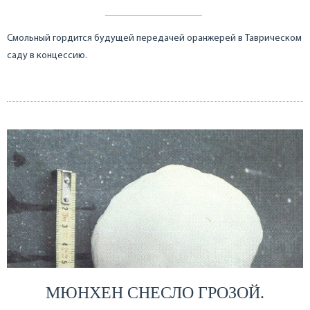
Смольный гордится будущей передачей оранжерей в Таврическом
саду в концессию.
МЮНХЕН СНЕСЛО ГРОЗОЙ.