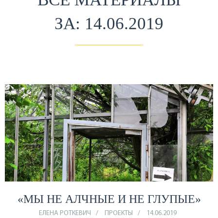
ЗА: 14.06.2019
«МЫ НЕ АЛЧНЫЕ И НЕ ГЛУПЫЕ»
ЕЛЕНА РОТКЕВИЧ
ПРОЕКТЫ
14.06.2019