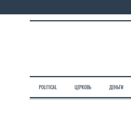
POLITICAL
ЦЕРКОВЬ
ДЕНЬГИ