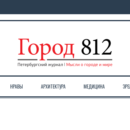
НРАВЫ
АРХИТЕКТУРА
МЕДИЦИНА
ЗР