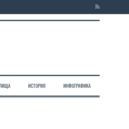
ЕЛИЩА
ИСТОРИЯ
ИНФОГРАФИКА