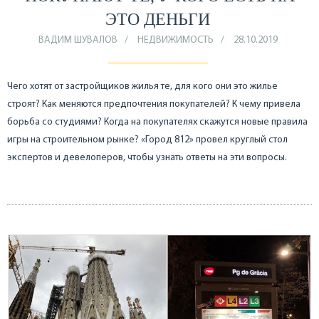
ЭТО ДЕНЬГИ
ВАДИМ ШУВАЛОВ
НЕДВИЖИМОСТЬ
28.10.2019
Чего хотят от застройщиков жилья те, для кого они это жилье
строят? Как меняются предпочтения покупателей? К чему привела
борьба со студиями? Когда на покупателях скажутся новые правила
игры на строительном рынке? «Город 812» провел круглый стол
экспертов и девелоперов, чтобы узнать ответы на эти вопросы.