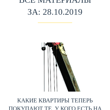
ЗА: 28.10.2019
КАКИЕ КВАРТИРЫ ТЕПЕРЬ
ПОКУПАЮТ ТЕ, У КОГО ЕСТЬ НА