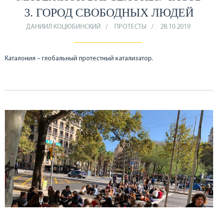
3. ГОРОД СВОБОДНЫХ ЛЮДЕЙ
ДАНИИЛ КОЦЮБИНСКИЙ
ПРОТЕСТЫ
28.10.2019
Каталония – глобальный протестный катализатор.