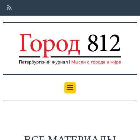
ВСЕ МАТЕРИАЛЫ