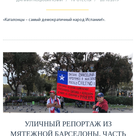
ДАНИИЛ КОЦЮБИНСКИЙ
ПРОТЕСТЫ
28.10.2019
«Каталонцы – самый демократичный народ Испании!».
УЛИЧНЫЙ РЕПОРТАЖ ИЗ
МЯТЕЖНОЙ БАРСЕЛОНЫ. ЧАСТЬ