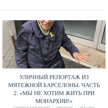
УЛИЧНЫЙ РЕПОРТАЖ ИЗ
МЯТЕЖНОЙ БАРСЕЛОНЫ. ЧАСТЬ
2. «МЫ НЕ ХОТИМ ЖИТЬ ПРИ
МОНАРХИИ!»