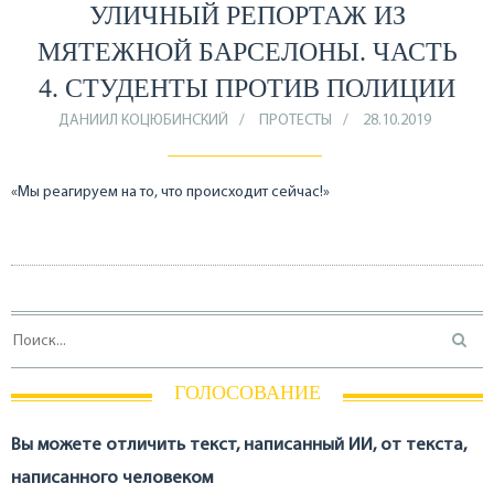
УЛИЧНЫЙ РЕПОРТАЖ ИЗ
МЯТЕЖНОЙ БАРСЕЛОНЫ. ЧАСТЬ
4. СТУДЕНТЫ ПРОТИВ ПОЛИЦИИ
ДАНИИЛ КОЦЮБИНСКИЙ
ПРОТЕСТЫ
28.10.2019
«Мы реагируем на то, что происходит сейчас!»
ГОЛОСОВАНИЕ
Вы можете отличить текст, написанный ИИ, от текста,
написанного человеком