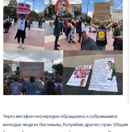
Через мегафон поочередно обращались к собравшимся
молодые люди из Гватемалы, Колумбии, других стран. Общим