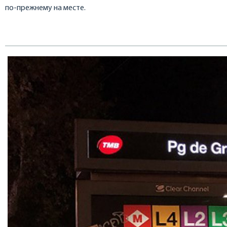
по-прежнему на месте.