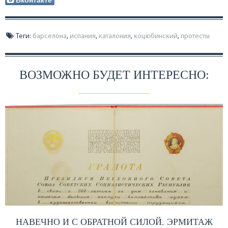
Теги:
барселона
,
испания
,
каталония
,
коцюбинский
,
протесты
ВОЗМОЖНО БУДЕТ ИНТЕРЕСНО:
НАВЕЧНО И С ОБРАТНОЙ СИЛОЙ. ЭРМИТАЖ