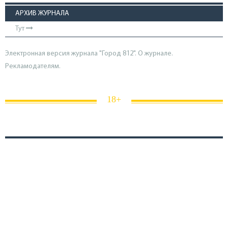
АРХИВ ЖУРНАЛА
Тут
Электронная версия журнала "Город 812". О журнале.
Рекламодателям.
18+