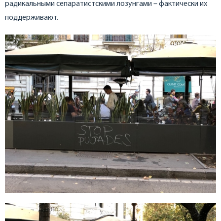
радикальными сепаратистскими лозунгами – фактически их
поддерживают.