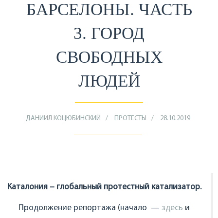
БАРСЕЛОНЫ. ЧАСТЬ
3. ГОРОД
СВОБОДНЫХ
ЛЮДЕЙ
ДАНИИЛ КОЦЮБИНСКИЙ
ПРОТЕСТЫ
28.10.2019
Каталония – глобальный протестный катализатор.
Продолжение репортажа (начало —
здесь
и