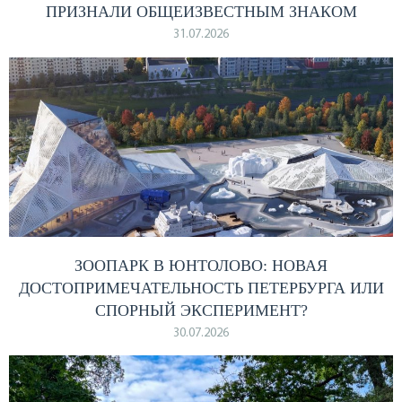
ПРИЗНАЛИ ОБЩЕИЗВЕСТНЫМ ЗНАКОМ
31.07.2026
ЗООПАРК В ЮНТОЛОВО: НОВАЯ
ДОСТОПРИМЕЧАТЕЛЬНОСТЬ ПЕТЕРБУРГА ИЛИ
СПОРНЫЙ ЭКСПЕРИМЕНТ?
30.07.2026