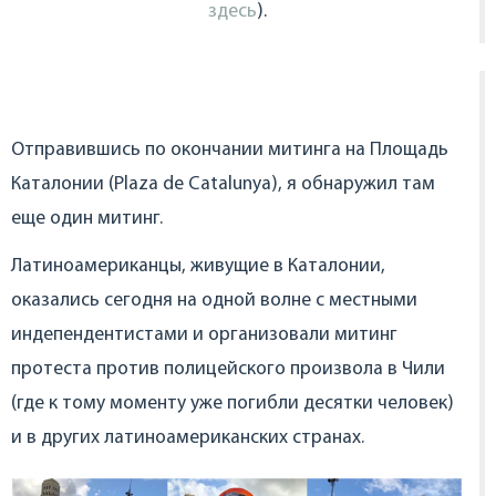
здесь
).
Отправившись по окончании митинга на Площадь
Каталонии (Plaza de Catalunya), я обнаружил там
еще один митинг.
Латиноамериканцы, живущие в Каталонии,
оказались сегодня на одной волне с местными
индепендентистами и организовали митинг
протеста против полицейского произвола в Чили
(где к тому моменту уже погибли десятки человек)
и в других латиноамериканских странах.