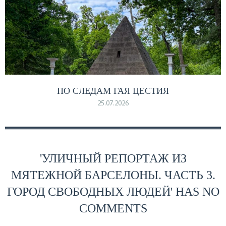
ПО СЛЕДАМ ГАЯ ЦЕСТИЯ
25.07.2026
'УЛИЧНЫЙ РЕПОРТАЖ ИЗ
МЯТЕЖНОЙ БАРСЕЛОНЫ. ЧАСТЬ 3.
ГОРОД СВОБОДНЫХ ЛЮДЕЙ' HAS NO
COMMENTS