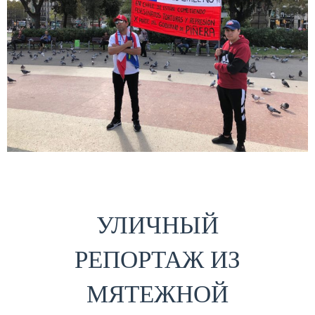
УЛИЧНЫЙ
РЕПОРТАЖ ИЗ
МЯТЕЖНОЙ