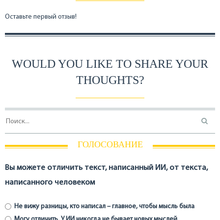
Оставьте первый отзыв!
WOULD YOU LIKE TO SHARE YOUR
THOUGHTS?
ГОЛОСОВАНИЕ
Вы можете отличить текст, написанный ИИ, от текста,
написанного человеком
Не вижу разницы, кто написал – главное, чтобы мысль была
Могу отличить. У ИИ никогда не бывает новых мыслей