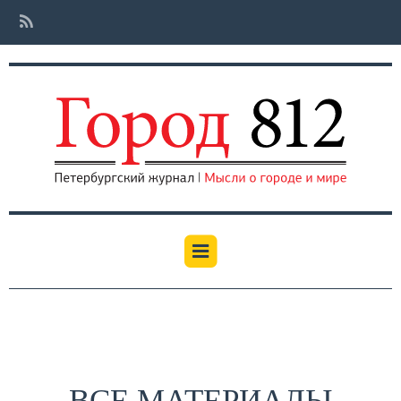
ВСЕ МАТЕРИАЛЫ