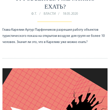
ЕХАТЬ?
Ф.Т.
ВЛАСТИ
18.05.2020
Глава Карелии Артур Парфенчиков разрешил работу объектов
туристического показа на открытом воздухе для групп не более 10
человек. Значит ли это, что в Карелию уже можно ехать?