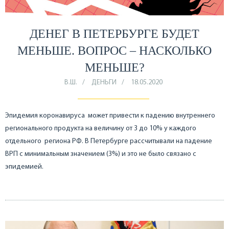
ДЕНЕГ В ПЕТЕРБУРГЕ БУДЕТ
МЕНЬШЕ. ВОПРОС – НАСКОЛЬКО
МЕНЬШЕ?
В.Ш.
ДЕНЬГИ
18.05.2020
Эпидемия коронавируса может привести к падению внутреннего
регионального продукта на величину от 3 до 10% у каждого
отдельного региона РФ. В Петербурге рассчитывали на падение
ВРП с минимальным значением (3%) и это не было связано с
эпидемией.