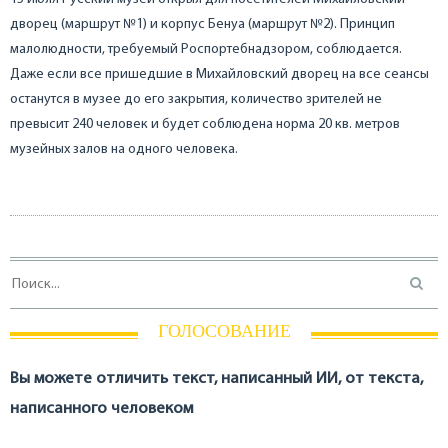
дворец (маршрут №1) и корпус Бенуа (маршрут №2). Принцип
малолюдности, требуемый Роспортебнадзором, соблюдается.
Даже если все пришедшие в Михайловский дворец на все сеансы
останутся в музее до его закрытия, количество зрителей не
превысит 240 человек и будет соблюдена норма 20 кв. метров
музейных залов на одного человека.
ГОЛОСОВАНИЕ
Вы можете отличить текст, написанный ИИ, от текста,
написанного человеком