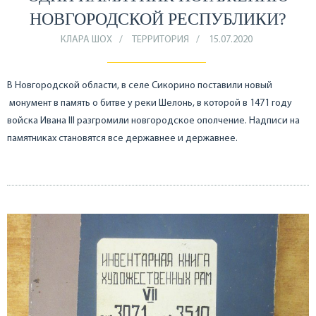
НОВГОРОДСКОЙ РЕСПУБЛИКИ?
КЛАРА ШОХ
ТЕРРИТОРИЯ
15.07.2020
В Новгородской области, в селе Сикорино поставили новый
монумент в память о битве у реки Шелонь, в которой в 1471 году
войска Ивана III разгромили новгородское ополчение. Надписи на
памятниках становятся все державнее и державнее.