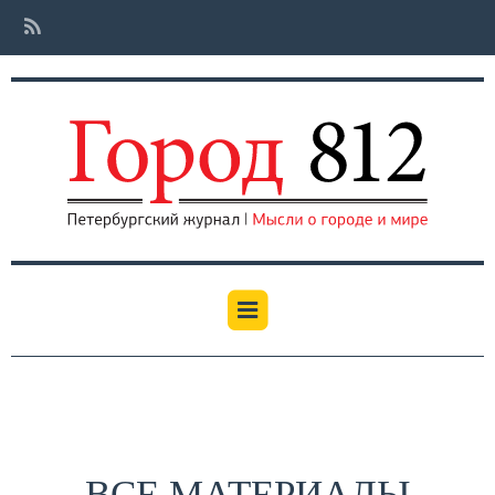
ВСЕ МАТЕРИАЛЫ