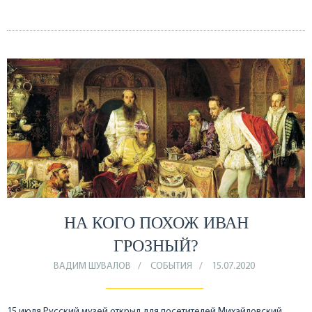
НА КОГО ПОХОЖ ИВАН
ГРОЗНЫЙ?
ВАДИМ ШУВАЛОВ
СОБЫТИЯ
15.07.2020
15 июля Русский музей открыл для посетителей Михайловский