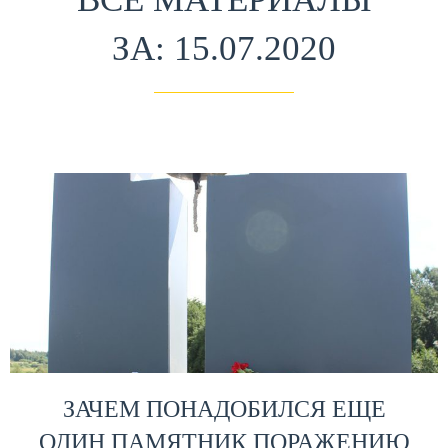
ЗА: 15.07.2020
ЗАЧЕМ ПОНАДОБИЛСЯ ЕЩЕ
ОДИН ПАМЯТНИК ПОРАЖЕНИЮ