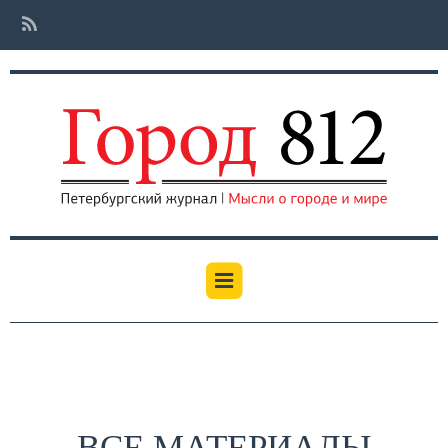
ВСЕ МАТЕРИАЛЫ