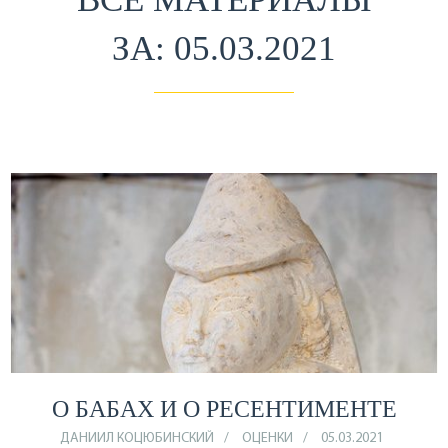
ЗА: 05.03.2021
О БАБАХ И О РЕСЕНТИМЕНТЕ
ДАНИИЛ КОЦЮБИНСКИЙ
ОЦЕНКИ
05.03.2021