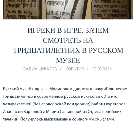
ИГРЕКИ В ИГРЕ. ЗАЧЕМ
СМОТРЕТЬ НА
ТРИДЦАТИЛЕТНИХ В РУССКОМ
МУЗЕЕ
ВАДИМ ШУВАЛОВ
СОБЫТИЯ
05.03.2021
Русский музей открыл в Мраморном дворе выставку «Поколение
тридцатилетних в современном русском искусстве». Это итог
четырехлетней (без спонсорской поддержки) работы кураторов
Анастасии Карловой и Марии Салтановой из Отдела новейших
течений. Получилось высказывание со многими смыслами.