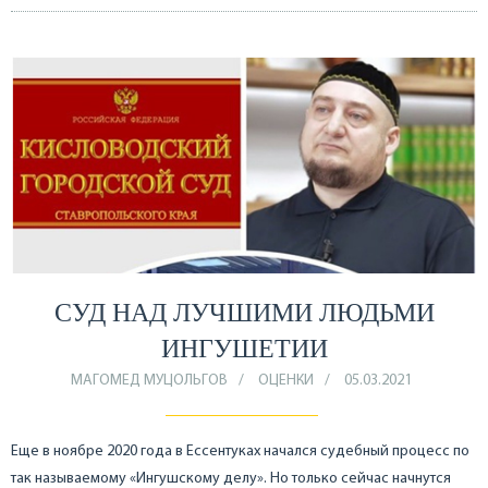
СУД НАД ЛУЧШИМИ ЛЮДЬМИ
ИНГУШЕТИИ
МАГОМЕД МУЦОЛЬГОВ
ОЦЕНКИ
05.03.2021
Еще в ноябре 2020 года в Ессентуках начался судебный процесс по
так называемому «Ингушскому делу». Но только сейчас начнутся