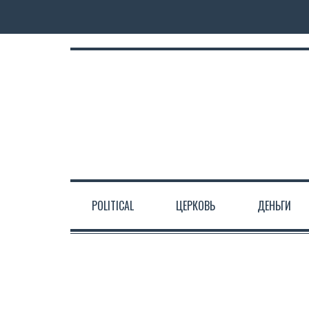
POLITICAL
ЦЕРКОВЬ
ДЕНЬГИ