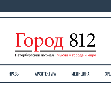
НРАВЫ
АРХИТЕКТУРА
МЕДИЦИНА
ЗР