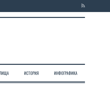
ЕЛИЩА
ИСТОРИЯ
ИНФОГРАФИКА