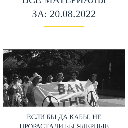
ЗА: 20.08.2022
ЕСЛИ БЫ ДА КАБЫ, НЕ
ПРОРАСТАЛИ БЫ ЯДЕРНЫЕ