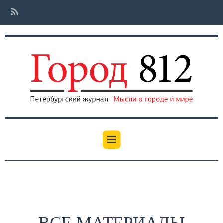
ВСЕ МАТЕРИАЛЫ