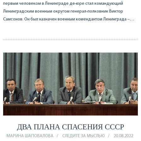
первым человеком в Ленинграде де-юре стал командующий
Ленинградским военным округом генерал-полковник Виктор
Самсонов. Он был назначен военным комендантом Ленинграда –…
ДВА ПЛАНА СПАСЕНИЯ СССР
МАРИНА ШАПОВАЛОВА
СЛЕДИТЕ ЗА МЫСЛЬЮ
20.08.2022