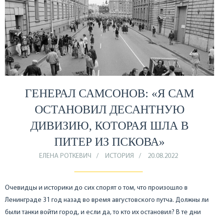
ГЕНЕРАЛ САМСОНОВ: «Я САМ
ОСТАНОВИЛ ДЕСАНТНУЮ
ДИВИЗИЮ, КОТОРАЯ ШЛА В
ПИТЕР ИЗ ПСКОВА»
ЕЛЕНА РОТКЕВИЧ
ИСТОРИЯ
20.08.2022
Очевидцы и историки до сих спорят о том, что произошло в
Ленинграде 31 год назад во время августовского путча. Должны ли
были танки войти город, и если да, то кто их остановил? В те дни