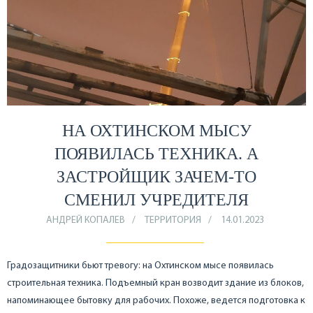
НА ОХТИНСКОМ МЫСУ
ПОЯВИЛАСЬ ТЕХНИКА. А
ЗАСТРОЙЩИК ЗАЧЕМ-ТО
СМЕНИЛ УЧРЕДИТЕЛЯ
АНДРЕЙ КОПАЛЕВ
ТЕРРИТОРИЯ
14.01.2023
Градозащитники бьют тревогу: на Охтинском мысе появилась
строительная техника. Подъемный кран возводит здание из блоков,
напоминающее бытовку для рабочих. Похоже, ведется подготовка к