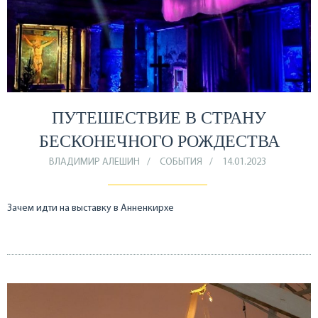
ПУТЕШЕСТВИЕ В СТРАНУ
БЕСКОНЕЧНОГО РОЖДЕСТВА
ВЛАДИМИР АЛЕШИН
СОБЫТИЯ
14.01.2023
Зачем идти на выставку в Анненкирхе