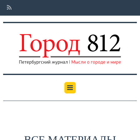
ВСЕ МАТЕРИАЛЫ