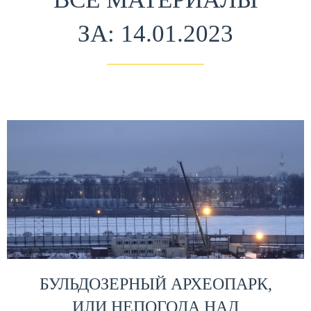
ЗА: 14.01.2023
БУЛЬДОЗЕРНЫЙ АРХЕОПАРК,
ИЛИ НЕПОГОДА НАД