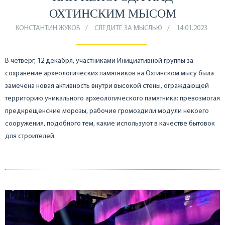
ОХТИНСКИМ МЫСОМ
КОНСТАНТИН ЖУКОВ
СЛЕДИТЕ ЗА МЫСЛЬЮ
14.01.2023
В четверг, 12 декабря, участниками Инициативной группы за
сохранение археологических памятников на Охтинском мысу была
замечена новая активность внутри высокой стены, ограждающей
территорию уникального археологического памятника: превозмогая
предкрещенские морозы, рабочие громоздили модули некоего
сооружения, подобного тем, какие используют в качестве бытовок
для строителей.