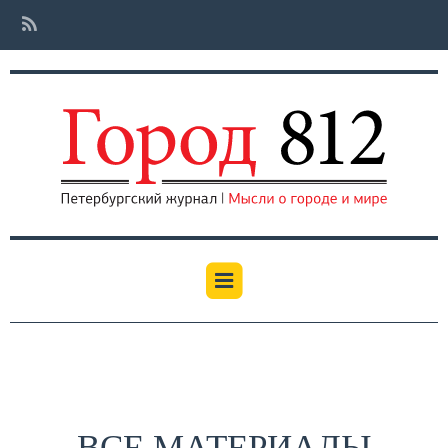
ВСЕ МАТЕРИАЛЫ