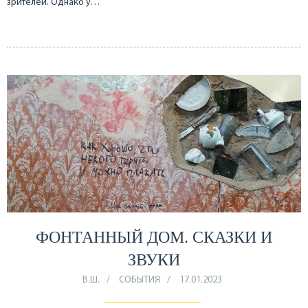
зрителей. Однако у…
ФОНТАННЫЙ ДОМ. СКАЗКИ И
ЗВУКИ
В.Ш.
СОБЫТИЯ
17.01.2023