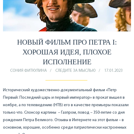
НОВЫЙ ФИЛЬМ ПРО ПЕТРА I:
ХОРОШАЯ ИДЕЯ, ПЛОХОЕ
ИСПОЛНЕНИЕ
СОНИЯ ФИТКУЛИНА
СЛЕДИТЕ ЗА МЫСЛЬЮ
17.01.2023
Исторический художественно-документальный фильм «Петр
Первый: Последний царь и первый император» в прокат вышел в
ноябре, а по телевидению (НТВ) его в качестве премьеры показали
только что. Спонсор картины – Газпром, повод – 350-летие со дня
рождения Петра Великого. Отзывы в Интернете на этот фильм – в
основном, хорошие, особенно среди патриотически настроенных