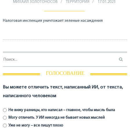
МИХАИЛ ЗОЛОТОНОСОВ
ТЕРРИТОРИЯ
17.01.2023
Налоговая инспекция уничтожает зеленые насаждения
ГОЛОСОВАНИЕ
Вы можете отличить текст, написанный ИИ, от текста,
написанного человеком
Не вижу разницы, кто написал – главное, чтобы мысль была
Могу отличить. У ИИ никогда не бывает новых мыслей
Уже не могу – все пишут плохо