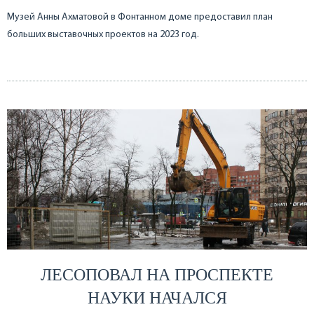
Музей Анны Ахматовой в Фонтанном доме предоставил план
больших выставочных проектов на 2023 год.
ЛЕСОПОВАЛ НА ПРОСПЕКТЕ
НАУКИ НАЧАЛСЯ