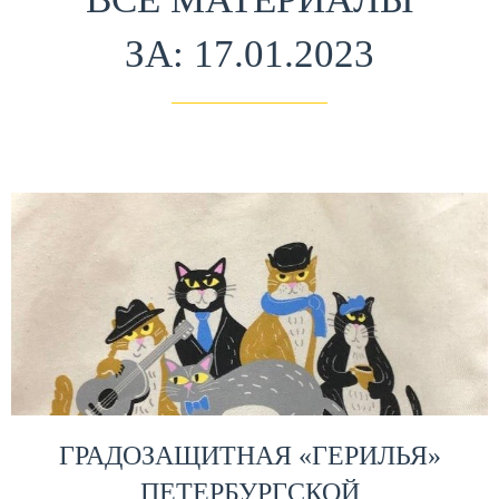
ЗА: 17.01.2023
ГРАДОЗАЩИТНАЯ «ГЕРИЛЬЯ»
ПЕТЕРБУРГСКОЙ