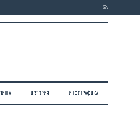
ЕЛИЩА
ИСТОРИЯ
ИНФОГРАФИКА