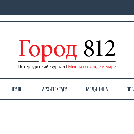
НРАВЫ
АРХИТЕКТУРА
МЕДИЦИНА
ЗР