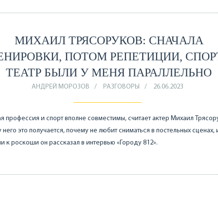
МИХАИЛ ТРЯСОРУКОВ: СНАЧАЛА
ЕНИРОВКИ, ПОТОМ РЕПЕТИЦИИ, СПОР
ТЕАТР БЫЛИ У МЕНЯ ПАРАЛЛЕЛЬНО
АНДРЕЙ МОРОЗОВ
РАЗГОВОРЫ
26.06.2023
я профессия и спорт вполне совместимы, считает актер Михаил Трясор
 у него это получается, почему не любит сниматься в постельных сценах,
и к роскоши он рассказал в интервью «Городу 812».