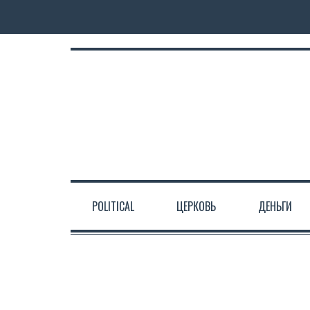
POLITICAL
ЦЕРКОВЬ
ДЕНЬГИ