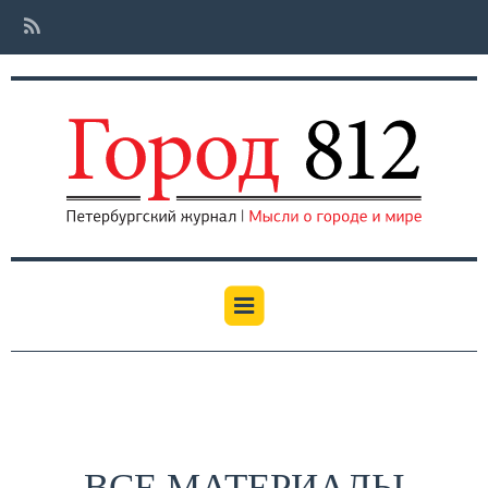
ВСЕ МАТЕРИАЛЫ