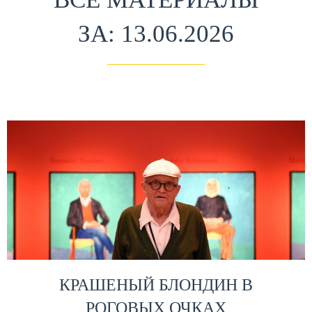
ЗА: 13.06.2026
КРАШЕНЫЙ БЛОНДИН В
РОГОВЫХ ОЧКАХ