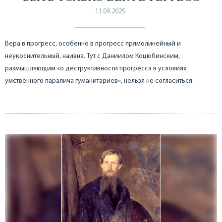
11.09.2025
Вера в прогресс, особенно в прогресс прямолинейный и
неукоснительный, наивна. Тут с Даниилом Коцюбинским,
размышляющим «о деструктивности прогресса в условиях
умственного паралича гуманитариев», нельзя не согласиться.