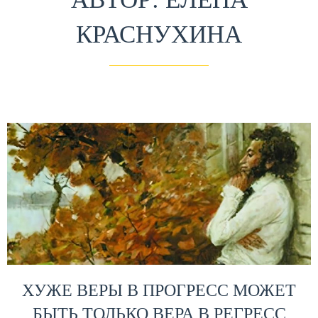
КРАСНУХИНА
ХУЖЕ ВЕРЫ В ПРОГРЕСС МОЖЕТ
БЫТЬ ТОЛЬКО ВЕРА В РЕГРЕСС