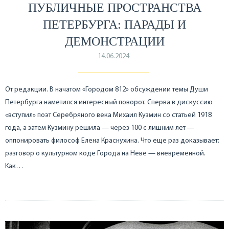
ПУБЛИЧНЫЕ ПРОСТРАНСТВА
ПЕТЕРБУРГА: ПАРАДЫ И
ДЕМОНСТРАЦИИ
14.06.2024
От редакции. В начатом «Городом 812» обсуждении темы Души
Петербурга наметился интересный поворот. Сперва в дискуссию
«вступил» поэт Серебряного века Михаил Кузмин со статьей 1918
года, а затем Кузмину решила — через 100 с лишним лет —
оппонировать философ Елена Краснухина. Что еще раз доказывает:
разговор о культурном коде Города на Неве — вневременной.
Как…