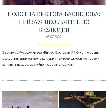
ПОЛОТНА ВИКТОРА ВАСНЕЦОВА:
ПЕЙЗАЖ НЕОБЪЯТЕН, НО
БЕЗЛЮДЕН
08.07.2025
Выставка в Русском музее «Виктор Васнецов. К 175-летию со дня
рождения» длилась полгода и дала нам возможность по-новому
взглянуть на хрестоматийно известные картины.