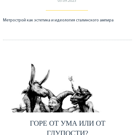
05.09.2023
Метрострой как эстетика и идеология сталинского ампира
ГОРЕ ОТ УМА ИЛИ ОТ
ГЛУПОСТИ?