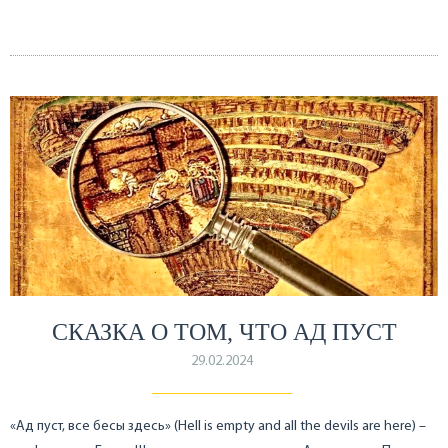
СКАЗКА О ТОМ, ЧТО АД ПУСТ
29.02.2024
«Ад пуст, все бесы здесь» (Hell is empty and all the devils are here) –