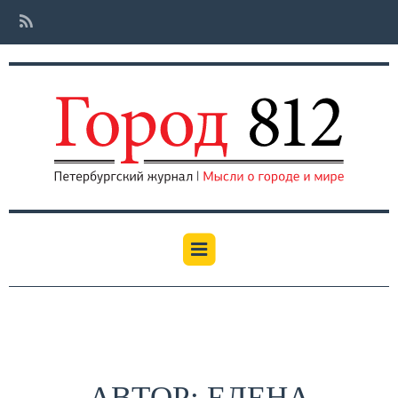
АВТОР: ЕЛЕНА