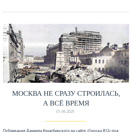
МОСКВА НЕ СРАЗУ СТРОИЛАСЬ,
А ВСЁ ВРЕМЯ
01.06.2025
Публикация Даниила Коцюбинского на сайте «Города 812» под