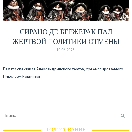
СИРАНО ДЕ БЕРЖЕРАК ПАЛ
ЖЕРТВОЙ ПОЛИТИКИ ОТМЕНЫ
19.06.2023
Памяти спектакля Александринского театра, срежиссированного
Николаем Рощиным
ГОЛОСОВАНИЕ