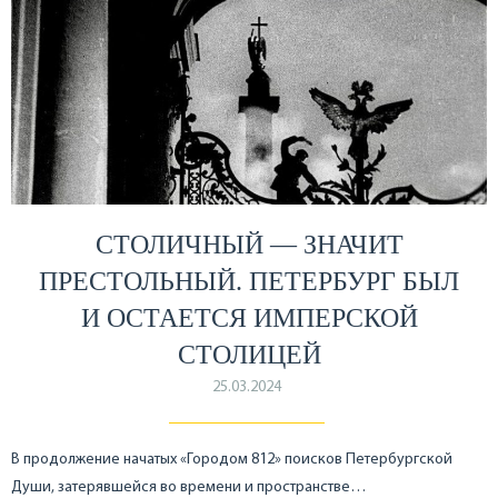
СТОЛИЧНЫЙ — ЗНАЧИТ
ПРЕСТОЛЬНЫЙ. ПЕТЕРБУРГ БЫЛ
И ОСТАЕТСЯ ИМПЕРСКОЙ
СТОЛИЦЕЙ
25.03.2024
В продолжение начатых «Городом 812» поисков Петербургской
Души, затерявшейся во времени и пространстве…