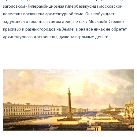
заголовком «Гиперамбициозная гипербезвкусица московской
повестки» посвящена архитектурной теме. Она побуждает
задуматься о том, что, в самом деле, не так с Москвой? Столько
красивых и разных городов на Земле, а она всё никак не обретет
архитектурного достоинства, даже за огромные деньги.