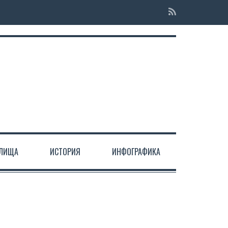
ЕЛИЩА
ИСТОРИЯ
ИНФОГРАФИКА