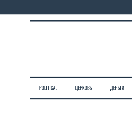
POLITICAL
ЦЕРКОВЬ
ДЕНЬГИ