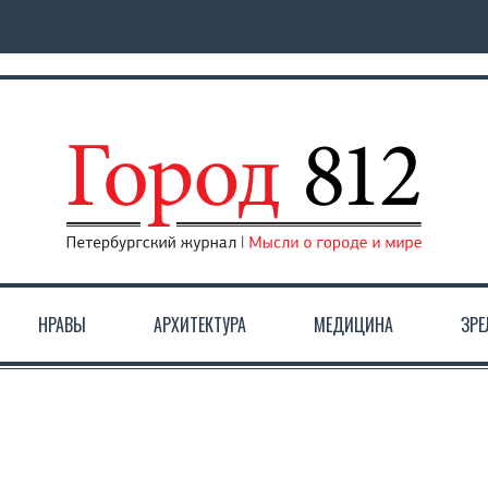
НРАВЫ
АРХИТЕКТУРА
МЕДИЦИНА
ЗР