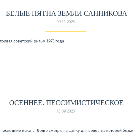
БЕЛЫЕ ПЯТНА ЗЕМЛИ САННИКОВА
09.11.2023
ривая советский фильм 1973 года
ОСЕННЕЕ. ПЕССИМИСТИЧЕСКОЕ
15.09.2023
последние маки… Долго смотрю на щётку для волос, на которой безм