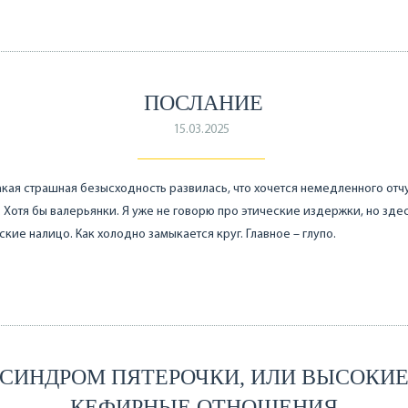
ПОСЛАНИЕ
15.03.2025
акая страшная безысходность развилась, что хочется немедленного от
. Хотя бы валерьянки. Я уже не говорю про этические издержки, но зде
ские налицо. Как холодно замыкается круг. Главное – глупо.
СИНДРОМ ПЯТЕРОЧКИ, ИЛИ ВЫСОКИ
КЕФИРНЫЕ ОТНОШЕНИЯ