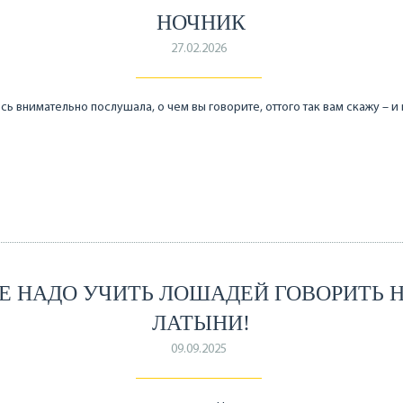
НОЧНИК
27.02.2026
есь внимательно послушала, о чем вы говорите, оттого так вам скажу – и
Е НАДО УЧИТЬ ЛОШАДЕЙ ГОВОРИТЬ 
ЛАТЫНИ!
09.09.2025