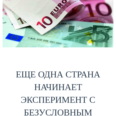
ЕЩЕ ОДНА СТРАНА
НАЧИНАЕТ
ЭКСПЕРИМЕНТ С
БЕЗУСЛОВНЫМ