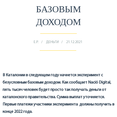
БАЗОВЫМ
ДОХОДОМ
Е.Р.
ДЕНЬГИ
21.12.2021
В Каталонии в следующем году начнется эксперимент с
безусловным базовым доходом. Как сообщает Nació Digital,
пять тысяч человек будет просто так получать деньги от
каталонского правительства. Сумма выплат уточняется.
Первые платежи участники эксперимента должны получить в
конце 2022 года.