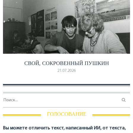
СВОЙ, СОКРОВЕННЫЙ ПУШКИН
21.07.2026
ГОЛОСОВАНИЕ
Вы можете отличить текст, написанный ИИ, от текста,