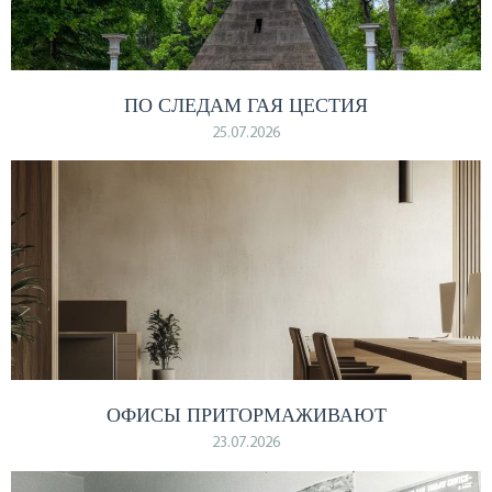
ПО СЛЕДАМ ГАЯ ЦЕСТИЯ
25.07.2026
ОФИСЫ ПРИТОРМАЖИВАЮТ
23.07.2026