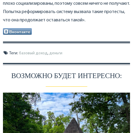
плохо социализированы, поэтому совсем ничего не получают.
Попытка реформировать систему вызвала такие протесты,
что она продолжает оставаться такой».
Вконтакте
Теги:
базовый доход
,
деньги
ВОЗМОЖНО БУДЕТ ИНТЕРЕСНО: