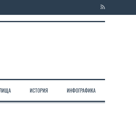
ЕЛИЩА
ИСТОРИЯ
ИНФОГРАФИКА