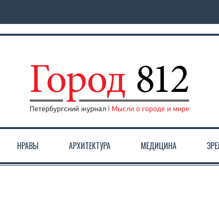
НРАВЫ
АРХИТЕКТУРА
МЕДИЦИНА
ЗР