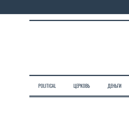
POLITICAL
ЦЕРКОВЬ
ДЕНЬГИ