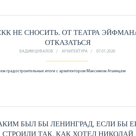
СКК НЕ СНОСИТЬ. ОТ ТЕАТРА ЭЙФМАН
ОТКАЗАТЬСЯ
ВАДИМ ШУВАЛОВ
АРХИТЕКТУРА
07.01.2020
ем градостроительные итоги с архитектором Максимом Атаянцем
АКИМ БЫЛ БЫ ЛЕНИНГРАД, ЕСЛИ БЫ Е
СТРОИЛИ ТАК, КАК ХОТЕЛ НИКОЛАЙ