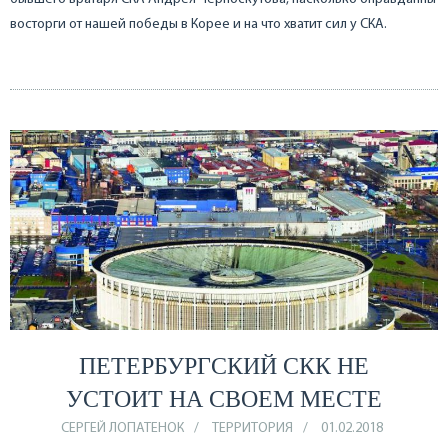
восторги от нашей победы в Корее и на что хватит сил у СКА.
ПЕТЕРБУРГСКИЙ СКК НЕ
УСТОИТ НА СВОЕМ МЕСТЕ
СЕРГЕЙ ЛОПАТЕНОК
ТЕРРИТОРИЯ
01.02.2018