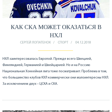
КАК СКА МОЖЕТ ОКАЗАТЬСЯ В
НХЛ
СЕРГЕЙ ЛОПАТЕНОК
СПОРТ
04.12.2018
НХЛ заинтересовалась Европой. Прежде всего Швецией,
Финляндией, Германией и Швейцарией. Но и на Россию
Национальная Хоккейная лига тоже посматривает. Проблема в том,
что большинство клубов КХЛ коммерчески они малоинтересны НХЛ.
За исключением двух – ЦСКА и СКА.