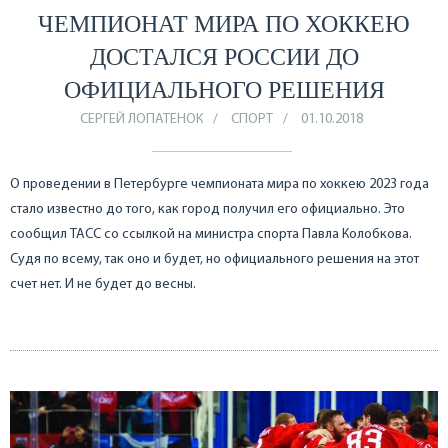
ЧЕМПИОНАТ МИРА ПО ХОККЕЮ
ДОСТАЛСЯ РОССИИ ДО
ОФИЦИАЛЬНОГО РЕШЕНИЯ
СЕРГЕЙ ЛОПАТЕНОК
СПОРТ
01.10.2018
О проведении в Петербурге чемпионата мира по хоккею 2023 года
стало известно до того, как город получил его официально. Это
сообщил ТАСС со ссылкой на министра спорта Павла Колобкова.
Судя по всему, так оно и будет, но официального решения на этот
счет нет. И не будет до весны.