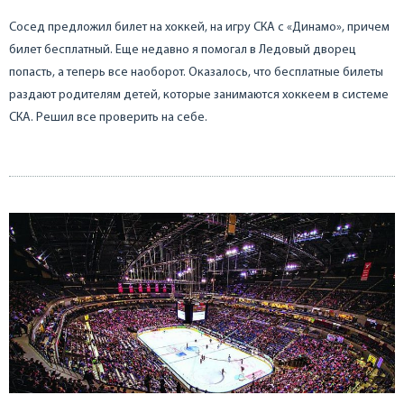
Сосед предложил билет на хоккей, на игру СКА с «Динамо», причем
билет бесплатный. Еще недавно я помогал в Ледовый дворец
попасть, а теперь все наоборот. Оказалось, что бесплатные билеты
раздают родителям детей, которые занимаются хоккеем в системе
СКА. Решил все проверить на себе.