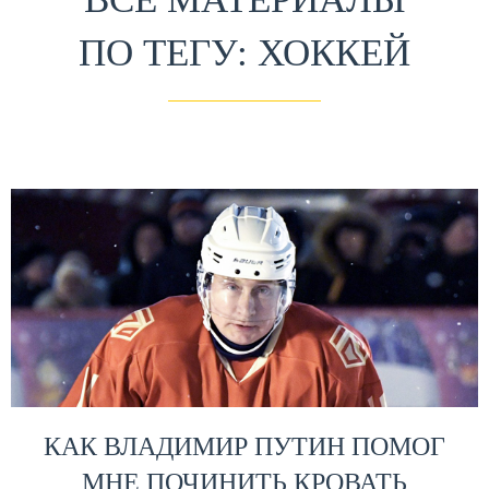
ПО ТЕГУ: ХОККЕЙ
КАК ВЛАДИМИР ПУТИН ПОМОГ
МНЕ ПОЧИНИТЬ КРОВАТЬ