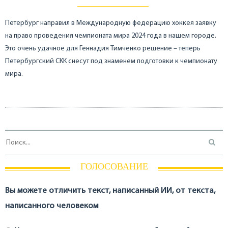
Петербург направил в Международную федерацию хоккея заявку
на право проведения чемпионата мира 2024 года в нашем городе.
Это очень удачное для Геннадия Тимченко решение – теперь
Петербургский СКК снесут под знаменем подготовки к чемпионату
мира.
ГОЛОСОВАНИЕ
Вы можете отличить текст, написанный ИИ, от текста,
написанного человеком