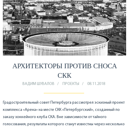
АРХИТЕКТОРЫ ПРОТИВ СНОСА
СКК
ВАДИМ ШУВАЛОВ
ПРОЕКТЫ
08.11.2018
Градостроительный совет Петербурга рассмотрел эскизный проект
комплекса «Арена» на месте СКК «Петербургский», созданный по
заказу хоккейного клуба СКА. Вне зависимости от тайного
голосования, результаты которого станут известны через несколько