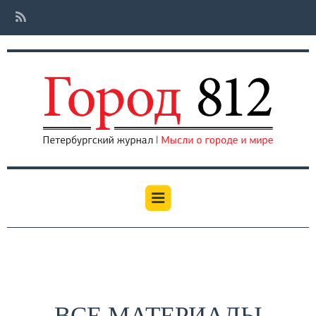
ВСЕ МАТЕРИАЛЫ