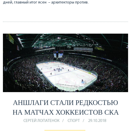
дней, главный итог ясен – архитекторы против.
АНШЛАГИ СТАЛИ РЕДКОСТЬЮ
НА МАТЧАХ ХОККЕИСТОВ СКА
СЕРГЕЙ ЛОПАТЕНОК
СПОРТ
29.10.2018