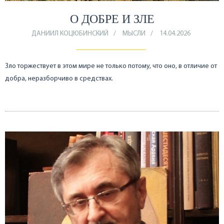
О ДОБРЕ И ЗЛЕ
ДАНИИЛ КОЦЮБИНСКИЙ
МЫСЛИ
14.04.2026
Зло торжествует в этом мире не только потому, что оно, в отличие от
добра, неразборчиво в средствах.