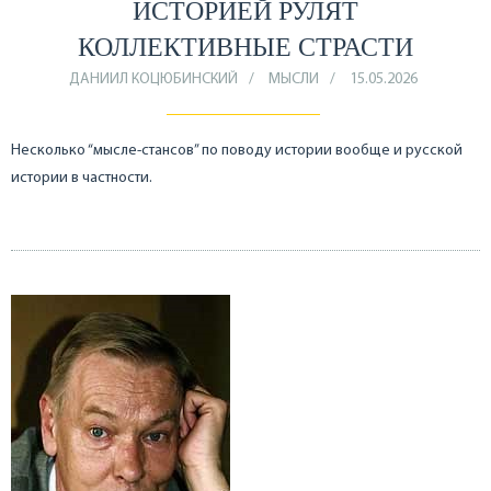
ИСТОРИЕЙ РУЛЯТ
КОЛЛЕКТИВНЫЕ СТРАСТИ
ДАНИИЛ КОЦЮБИНСКИЙ
МЫСЛИ
15.05.2026
Несколько “мысле-стансов” по поводу истории вообще и русской
истории в частности.