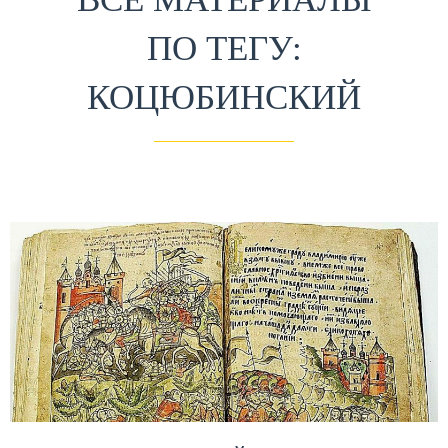
ПО ТЕГУ:
КОЦЮБИНСКИЙ