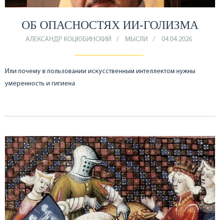
ОБ ОПАСНОСТЯХ ИИ-ГОЛИЗМА
АЛЕКСАНДР КОЦЮБИНСКИЙ
МЫСЛИ
04.04.2026
Или почему в пользовании искусственным интеллектом нужны
умеренность и гигиена