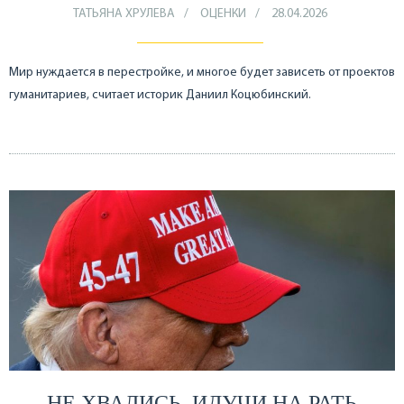
ТАТЬЯНА ХРУЛЕВА
ОЦЕНКИ
28.04.2026
Мир нуждается в перестройке, и многое будет зависеть от проектов
гуманитариев, считает историк Даниил Коцюбинский.
НЕ ХВАЛИСЬ, ИДУЧИ НА РАТЬ