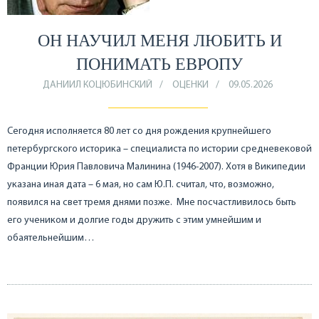
ОН НАУЧИЛ МЕНЯ ЛЮБИТЬ И
ПОНИМАТЬ ЕВРОПУ
ДАНИИЛ КОЦЮБИНСКИЙ
ОЦЕНКИ
09.05.2026
Сегодня исполняется 80 лет со дня рождения крупнейшего
петербургского историка – специалиста по истории средневековой
Франции Юрия Павловича Малинина (1946-2007). Хотя в Википедии
указана иная дата – 6 мая, но сам Ю.П. считал, что, возможно,
появился на свет тремя днями позже. Мне посчастливилось быть
его учеником и долгие годы дружить с этим умнейшим и
обаятельнейшим…