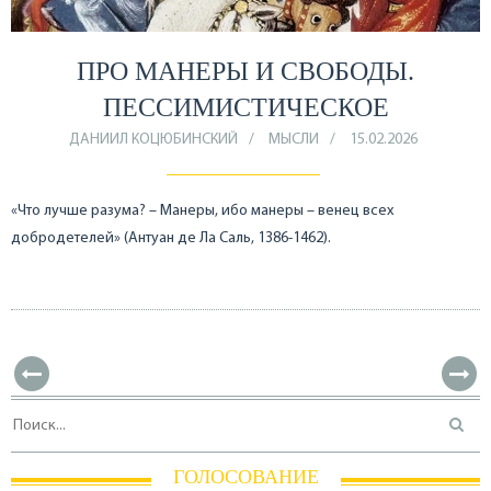
ПРО МАНЕРЫ И СВОБОДЫ.
ПЕССИМИСТИЧЕСКОЕ
ДАНИИЛ КОЦЮБИНСКИЙ
МЫСЛИ
15.02.2026
«Что лучше разума? – Манеры, ибо манеры – венец всех
добродетелей» (Антуан де Ла Саль, 1386-1462).
ГОЛОСОВАНИЕ