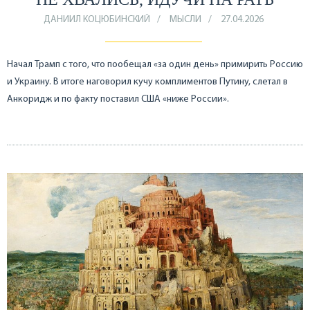
ДАНИИЛ КОЦЮБИНСКИЙ
МЫСЛИ
27.04.2026
Начал Трамп с того, что пообещал «за один день» примирить Россию
и Украину. В итоге наговорил кучу комплиментов Путину, слетал в
Анкоридж и по факту поставил США «ниже России».