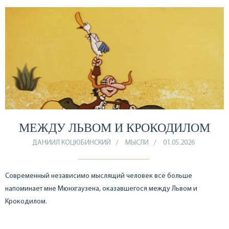
МЕЖДУ ЛЬВОМ И КРОКОДИЛОМ
ДАНИИЛ КОЦЮБИНСКИЙ
МЫСЛИ
01.05.2026
Современный независимо мыслящий человек всё больше
напоминает мне Мюнхгаузена, оказавшегося между Львом и
Крокодилом.