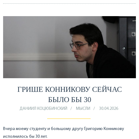
ГРИШЕ КОННИКОВУ СЕЙЧАС
БЫЛО БЫ 30
ДАНИИЛ КОЦЮБИНСКИЙ
МЫСЛИ
30.04.2026
Вчера моему студенту и большому другу Григорию Конникову
исполнилось бы 30 лет.