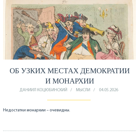
ОБ УЗКИХ МЕСТАХ ДЕМОКРАТИИ
И МОНАРХИИ
ДАНИИЛ КОЦЮБИНСКИЙ
МЫСЛИ
04.05.2026
Недостатки монархии – очевидны.