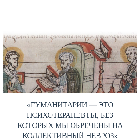
«ГУМАНИТАРИИ — ЭТО
ПСИХОТЕРАПЕВТЫ, БЕЗ
КОТОРЫХ МЫ ОБРЕЧЕНЫ НА
КОЛЛЕКТИВНЫЙ НЕВРОЗ»