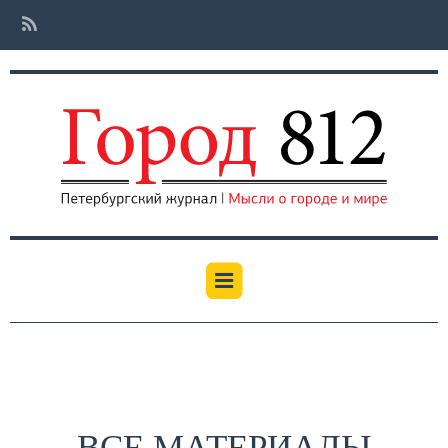
ВСЕ МАТЕРИАЛЫ