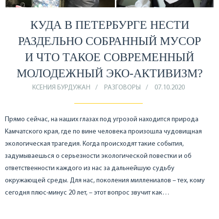
КУДА В ПЕТЕРБУРГЕ НЕСТИ
РАЗДЕЛЬНО СОБРАННЫЙ МУСОР
И ЧТО ТАКОЕ СОВРЕМЕННЫЙ
МОЛОДЕЖНЫЙ ЭКО-АКТИВИЗМ?
КСЕНИЯ БУРДУЖАН
РАЗГОВОРЫ
07.10.2020
Прямо сейчас, на наших глазах под угрозой находится природа
Камчатского края, где по вине человека произошла чудовищная
экологическая трагедия. Когда происходят такие события,
задумываешься о серьезности экологической повестки и об
ответственности каждого из нас за дальнейшую судьбу
окружающей среды. Для нас, поколения миллениалов – тех, кому
сегодня плюс-минус 20 лет, – этот вопрос звучит как…