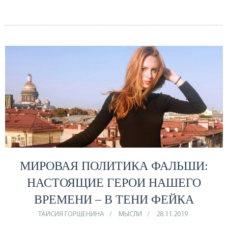
МИРОВАЯ ПОЛИТИКА ФАЛЬШИ:
НАСТОЯЩИЕ ГЕРОИ НАШЕГО
ВРЕМЕНИ – В ТЕНИ ФЕЙКА
ТАИСИЯ ГОРШЕНИНА
МЫСЛИ
28.11.2019