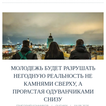
МОЛОДЕЖЬ БУДЕТ РАЗРУШАТЬ
НЕГОДНУЮ РЕАЛЬНОСТЬ НЕ
КАМНЯМИ СВЕРХУ, А
ПРОРАСТАЯ ОДУВАНЧИКАМИ
СНИЗУ