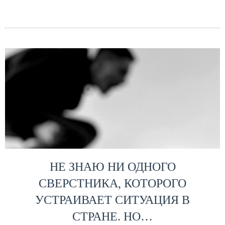
НЕ ЗНАЮ НИ ОДНОГО
СВЕРСТНИКА, КОТОРОГО
УСТРАИВАЕТ СИТУАЦИЯ В
СТРАНЕ. НО…