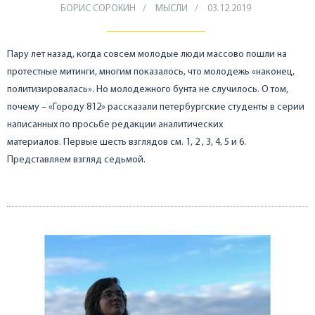
БОРИС СОРОКИН
МЫСЛИ
03.12.2019
Пару лет назад, когда совсем молодые люди массово пошли на
протестные митинги, многим показалось, что молодежь «наконец,
политизировалась». Но молодежного бунта не случилось. О том,
почему – «Городу 812» рассказали петербургские студенты в серии
написанных по просьбе редакции аналитических
материалов. Первые шесть взглядов см. 1, 2 , 3, 4, 5 и 6.
Представляем взгляд седьмой.