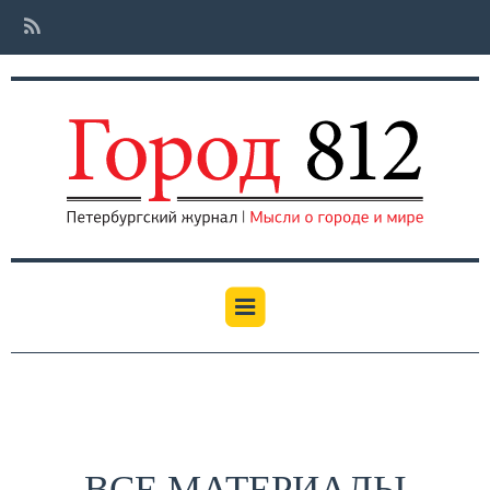
ВСЕ МАТЕРИАЛЫ