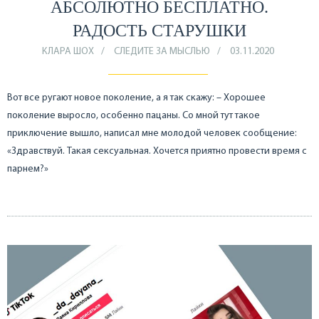
АБСОЛЮТНО БЕСПЛАТНО.
РАДОСТЬ СТАРУШКИ
КЛАРА ШОХ
СЛЕДИТЕ ЗА МЫСЛЬЮ
03.11.2020
Вот все ругают новое поколение, а я так скажу: – Хорошее
поколение выросло, особенно пацаны. Со мной тут такое
приключение вышло, написал мне молодой человек сообщение:
«Здравствуй. Такая сексуальная. Хочется приятно провести время с
парнем?»