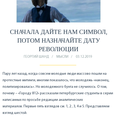
СНАЧАЛА ДАЙТЕ НАМ СИМВОЛ,
ПОТОМ НАЗНАЧАЙТЕ ДАТУ
РЕВОЛЮЦИИ
ГЕОРГИЙ ШАНД
МЫСЛИ
03.12.2019
Пару лет назад, когда совсем молодые люди массово пошли на
протестные митинги, многим показалось, что молодежь «наконец,
политизировалась». Но молодежного бунта не случилось. О том,
почему – «Городу 812» рассказали петербургские студенты в серии
написанных по просьбе редакции аналитических
материалов. Первые пять взглядов см. 1, 2 , 3, 4 и 5. Представляем
взгляд шестой.