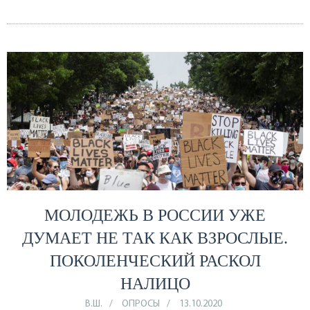
МОЛОДЕЖЬ В РОССИИ УЖЕ
ДУМАЕТ НЕ ТАК КАК ВЗРОСЛЫЕ.
ПОКОЛЕНЧЕСКИЙ РАСКОЛ
НАЛИЦО
В.Ш.
ОПРОСЫ
13.10.2020