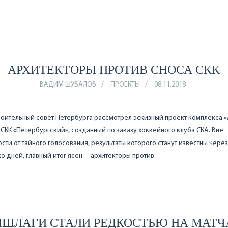
.
АРХИТЕКТОРЫ ПРОТИВ СНОСА СКК
ВАДИМ ШУВАЛОВ
ПРОЕКТЫ
08.11.2018
оительный совет Петербурга рассмотрел эскизный проект комплекса 
 СКК «Петербургский», созданный по заказу хоккейного клуба СКА. Вне
сти от тайного голосования, результаты которого станут известны через
о дней, главный итог ясен – архитекторы против.
НШЛАГИ СТАЛИ РЕДКОСТЬЮ НА МАТЧ