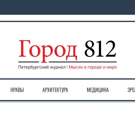
НРАВЫ
АРХИТЕКТУРА
МЕДИЦИНА
ЗР