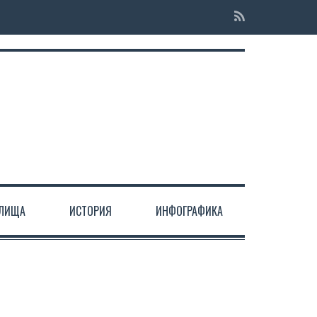
ЕЛИЩА
ИСТОРИЯ
ИНФОГРАФИКА