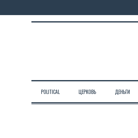
POLITICAL
ЦЕРКОВЬ
ДЕНЬГИ