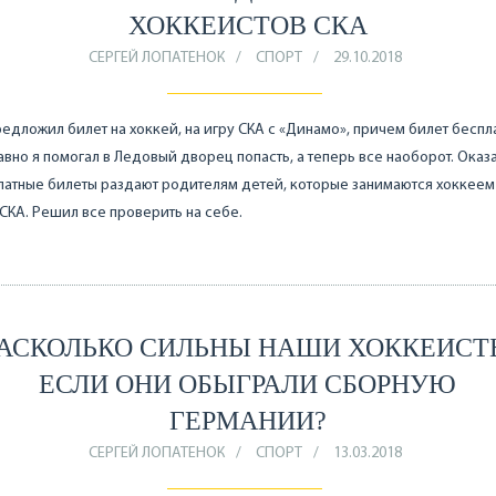
ХОККЕИСТОВ СКА
СЕРГЕЙ ЛОПАТЕНОК
СПОРТ
29.10.2018
едложил билет на хоккей, на игру СКА с «Динамо», причем билет беспл
вно я помогал в Ледовый дворец попасть, а теперь все наоборот. Оказ
латные билеты раздают родителям детей, которые занимаются хоккеем
СКА. Решил все проверить на себе.
АСКОЛЬКО СИЛЬНЫ НАШИ ХОККЕИСТ
ЕСЛИ ОНИ ОБЫГРАЛИ СБОРНУЮ
ГЕРМАНИИ?
СЕРГЕЙ ЛОПАТЕНОК
СПОРТ
13.03.2018