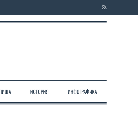
ЕЛИЩА
ИСТОРИЯ
ИНФОГРАФИКА