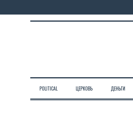
POLITICAL
ЦЕРКОВЬ
ДЕНЬГИ