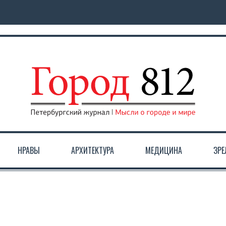
НРАВЫ
АРХИТЕКТУРА
МЕДИЦИНА
ЗР