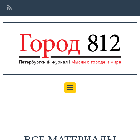
ВСЕ МАТЕРИАЛЫ