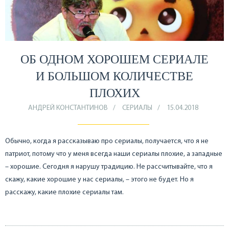
ОБ ОДНОМ ХОРОШЕМ СЕРИАЛЕ
И БОЛЬШОМ КОЛИЧЕСТВЕ
ПЛОХИХ
АНДРЕЙ КОНСТАНТИНОВ
СЕРИАЛЫ
15.04.2018
Обычно, когда я рассказываю про сериалы, получается, что я не
патриот, потому что у меня всегда наши сериалы плохие, а западные
– хорошие. Сегодня я нарушу традицию. Не рассчитывайте, что я
скажу, какие хорошие у нас сериалы, – этого не будет. Но я
расскажу, какие плохие сериалы там.