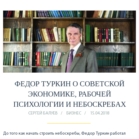
ФЕДОР ТУРКИН О СОВЕТСКОЙ
ЭКОНОМИКЕ, РАБОЧЕЙ
ПСИХОЛОГИИ И НЕБОСКРЕБАХ
СЕРГЕЙ БАЛУЕВ
БИЗНЕС
15.04.2018
До того как начать строить небоскребы, Федор Туркин работал