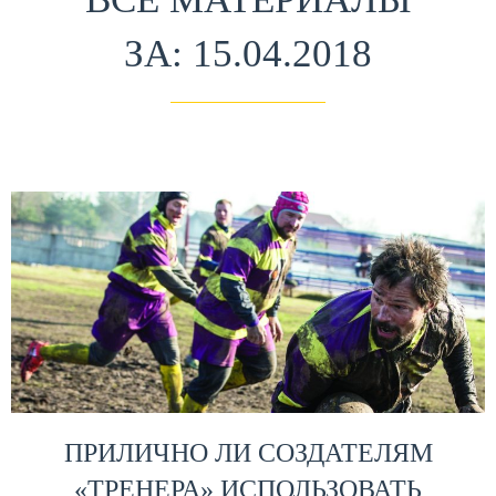
ЗА: 15.04.2018
ПРИЛИЧНО ЛИ СОЗДАТЕЛЯМ
«ТРЕНЕРА» ИСПОЛЬЗОВАТЬ