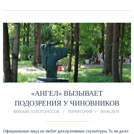
«АНГЕЛ» ВЫЗЫВАЕТ
ПОДОЗРЕНИЯ У ЧИНОВНИКОВ
МИХАИЛ ЗОЛОТОНОСОВ
ТЕРРИТОРИЯ
09.06.2019
Официальные лица не любят декоративные скульптуры. То ли дело