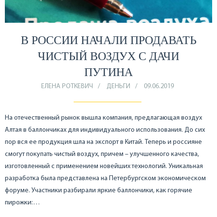
В РОССИИ НАЧАЛИ ПРОДАВАТЬ
ЧИСТЫЙ ВОЗДУХ С ДАЧИ
ПУТИНА
ЕЛЕНА РОТКЕВИЧ
ДЕНЬГИ
09.06.2019
На отечественный рынок вышла компания, предлагающая воздух
Алтая в баллончиках для индивидуального использования. До сих
пор вся ее продукция шла на экспорт в Китай. Теперь и россияне
смогут покупать чистый воздух, причем – улучшенного качества,
изготовленный с применением новейших технологий. Уникальная
разработка была представлена на Петербургском экономическом
форуме. Участники разбирали яркие баллончики, как горячие
пирожки:…