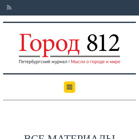
ВСЕ МАТЕРИАЛЫ