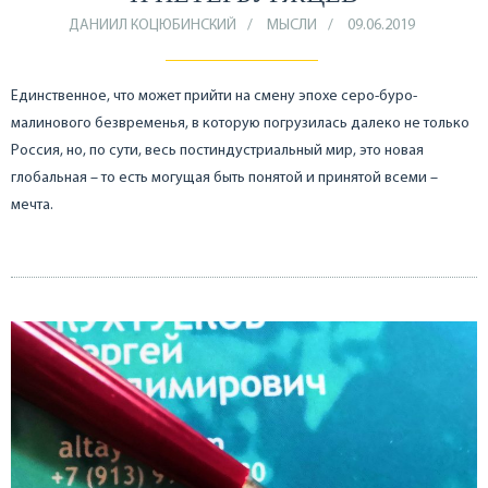
ДАНИИЛ КОЦЮБИНСКИЙ
МЫСЛИ
09.06.2019
Единственное, что может прийти на смену эпохе серо-буро-
малинового безвременья, в которую погрузилась далеко не только
Россия, но, по сути, весь постиндустриальный мир, это новая
глобальная – то есть могущая быть понятой и принятой всеми –
мечта.