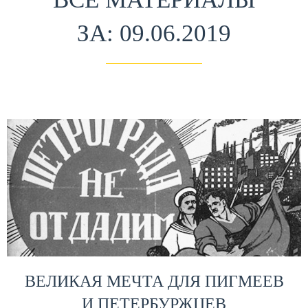
ЗА: 09.06.2019
ВЕЛИКАЯ МЕЧТА ДЛЯ ПИГМЕЕВ
И ПЕТЕРБУРЖЦЕВ