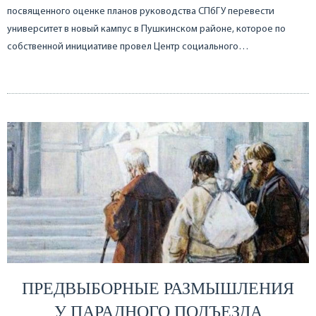
посвященного оценке планов руководства СПбГУ перевести
университет в новый кампус в Пушкинском районе, которое по
собственной инициативе провел Центр социального…
ПРЕДВЫБОРНЫЕ РАЗМЫШЛЕНИЯ
У ПАРАДНОГО ПОДЪЕЗДА