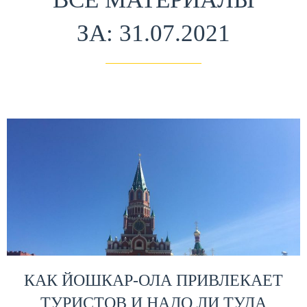
ЗА: 31.07.2021
КАК ЙОШКАР-ОЛА ПРИВЛЕКАЕТ
ТУРИСТОВ И НАДО ЛИ ТУДА