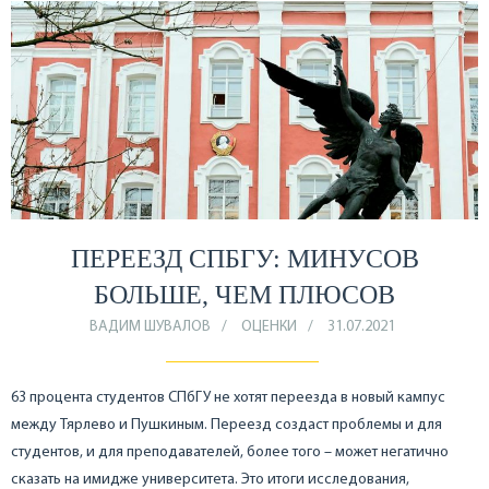
ПЕРЕЕЗД СПБГУ: МИНУСОВ
БОЛЬШЕ, ЧЕМ ПЛЮСОВ
ВАДИМ ШУВАЛОВ
ОЦЕНКИ
31.07.2021
63 процента студентов СПбГУ не хотят переезда в новый кампус
между Тярлево и Пушкиным. Переезд создаст проблемы и для
студентов, и для преподавателей, более того – может негатично
сказать на имидже университета. Это итоги исследования,