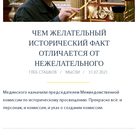
ЧЕМ ЖЕЛАТЕЛЬНЫЙ
ИСТОРИЧЕСКИЙ ФАКТ
ОТЛИЧАЕТСЯ ОТ
НЕЖЕЛАТЕЛЬНОГО
ГЛЕБ СТАШКОВ
МЫСЛИ
31.07.2021
Мединского назначили председателем Межведомственной
комиссии по историческому просвещению. Прекрасно всё: и
персонаж, и комиссия, и указ о создании комиссии.