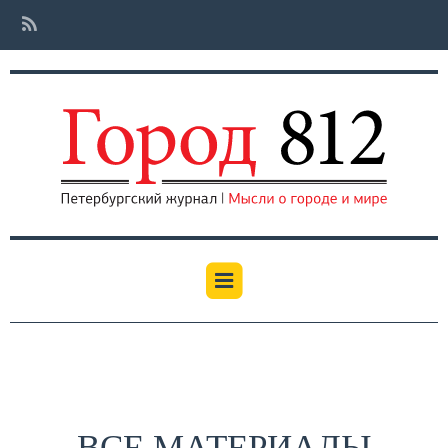
ВСЕ МАТЕРИАЛЫ