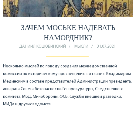
ЗАЧЕМ МОСЬКЕ НАДЕВАТЬ
НАМОРДНИК?
ДАНИИЛ КОЦЮБИНСКИЙ
МЫСЛИ
31.07.2021
Несколько мыслей по поводу создания межведомственной
комиссии по историческому просвещению во главе с Владимиром
Мединским в составе представителей Администрации президента,
аппарата Совета безопасности, Генпрокуратуры, Следственного
комитета, МВД, Минобороны, ФСБ, Службы внешней разведки,
МИДа и других ведомств.