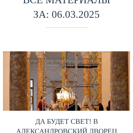
ЗА: 06.03.2025
ДА БУДЕТ СВЕТ! В
АЛЕКСАНДРОВСКИЙ ДВОРЕЦ