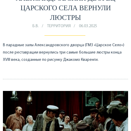
ЦАРСКОГО СЕЛА ВЕРНУЛИ
ЛЮСТРЫ
Б.В.
ТЕРРИТОРИЯ
06.03.2025
В парадные залы Александровского дворца (ГМЗ «Царское Село»)
после реставрации вернулись три самые большие люстры конца
XVIII века, созданные по рисунку Джакомо Кваренги.