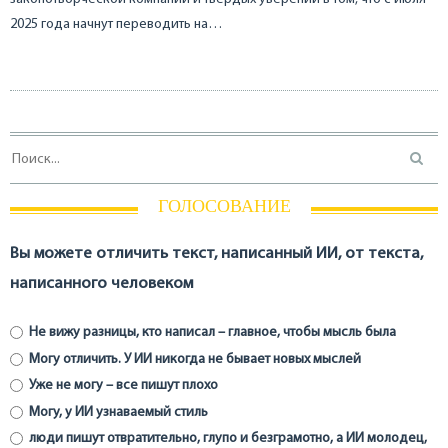
2025 года начнут переводить на…
ГОЛОСОВАНИЕ
Вы можете отличить текст, написанный ИИ, от текста,
написанного человеком
Не вижу разницы, кто написал – главное, чтобы мысль была
Могу отличить. У ИИ никогда не бывает новых мыслей
Уже не могу – все пишут плохо
Могу, у ИИ узнаваемый стиль
люди пишут отвратительно, глупо и безграмотно, а ИИ молодец,