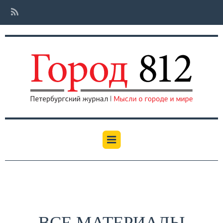
ВСЕ МАТЕРИАЛЫ