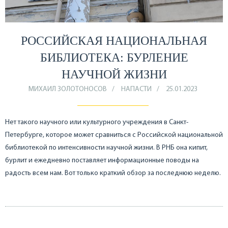
РОССИЙСКАЯ НАЦИОНАЛЬНАЯ
БИБЛИОТЕКА: БУРЛЕНИЕ
НАУЧНОЙ ЖИЗНИ
МИХАИЛ ЗОЛОТОНОСОВ
НАПАСТИ
25.01.2023
Нет такого научного или культурного учреждения в Санкт-
Петербурге, которое может сравниться с Российской национальной
библиотекой по интенсивности научной жизни. В РНБ она кипит,
бурлит и ежедневно поставляет информационные поводы на
радость всем нам. Вот только краткий обзор за последнюю неделю.