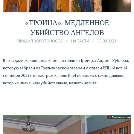
«ТРОИЦА». МЕДЛЕННОЕ
УБИЙСТВО АНГЕЛОВ
МИХАИЛ ЗОЛОТОНОСОВ
НАПАСТИ
15.09.2023
Все гадали, каково реальное состояние «Троицы» Андрея Рублева,
которую забрали из Третьяковской галереи и отдали РПЦ. И вот 14
сентября 2023 г. в телеграм-канале Brief появились такие данные,
которые иначе, чем убийственные, назвать нельзя: