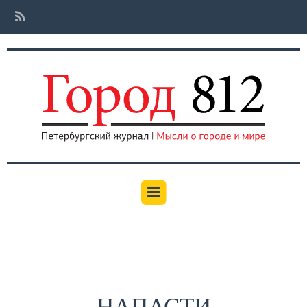
НАПАСТИ