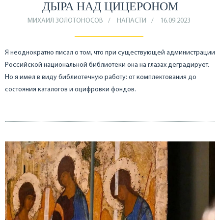
ДЫРА НАД ЦИЦЕРОНОМ
МИХАИЛ ЗОЛОТОНОСОВ
НАПАСТИ
16.09.2023
Я неоднократно писал о том, что при существующей администрации
Российской национальной библиотеки она на глазах деградирует.
Но я имел в виду библиотечную работу: от комплектования до
состояния каталогов и оцифровки фондов.