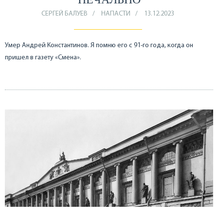
СЕРГЕЙ БАЛУЕВ
НАПАСТИ
13.12.2023
Умер Андрей Константинов. Я помню его с 91-го года, когда он
пришел в газету «Смена».