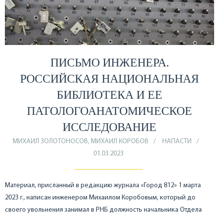
ПИСЬМО ИНЖЕНЕРА.
РОССИЙСКАЯ НАЦИОНАЛЬНАЯ
БИБЛИОТЕКА И ЕЕ
ПАТОЛОГОАНАТОМИЧЕСКОЕ
ИССЛЕДОВАНИЕ
МИХАИЛ ЗОЛОТОНОСОВ, МИХАИЛ КОРОБОВ
НАПАСТИ
01.03.2023
Материал, присланный в редакцию журнала «Город 812» 1 марта
2023 г., написан инженером Михаилом Коробовым, который до
своего увольнения занимал в РНБ должность начальника Отдела