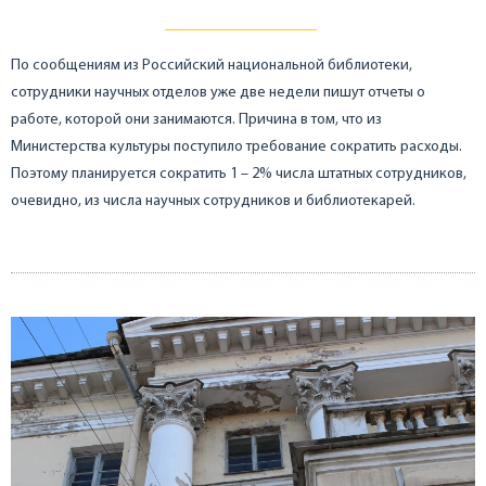
По сообщениям из Российский национальной библиотеки,
сотрудники научных отделов уже две недели пишут отчеты о
работе, которой они занимаются. Причина в том, что из
Министерства культуры поступило требование сократить расходы.
Поэтому планируется сократить 1 – 2% числа штатных сотрудников,
очевидно, из числа научных сотрудников и библиотекарей.