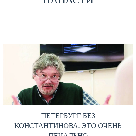
ПЕТЕРБУРГ БЕЗ
КОНСТАНТИНОВА. ЭТО ОЧЕНЬ
ПЕЧАЛЬНО