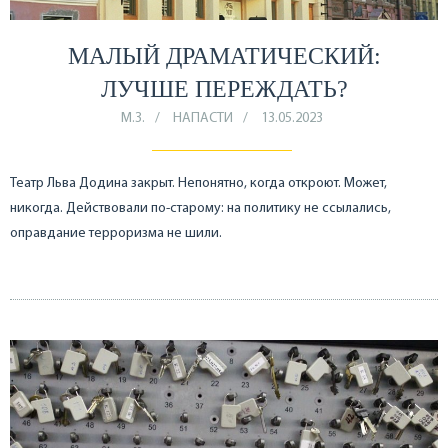
МАЛЫЙ ДРАМАТИЧЕСКИЙ:
ЛУЧШЕ ПЕРЕЖДАТЬ?
М.З.
НАПАСТИ
13.05.2023
Театр Льва Додина закрыт. Непонятно, когда откроют. Может,
никогда. Действовали по-старому: на политику не ссылались,
оправдание терроризма не шили.