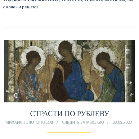
с колен и решатся…
СТРАСТИ ПО РУБЛЕВУ
МИХАИЛ ЗОЛОТОНОСОВ
СЛЕДИТЕ ЗА МЫСЛЬЮ
23.05.2023