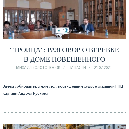
“ТРОИЦА”: РАЗГОВОР О ВЕРЕВКЕ
В ДОМЕ ПОВЕШЕННОГО
МИХАИЛ ЗОЛОТОНОСОВ
НАПАСТИ
21.07.2023
Зачем собирали круглый стол, посвященный судьбе отданной РПЦ
картины Андрея Рублева