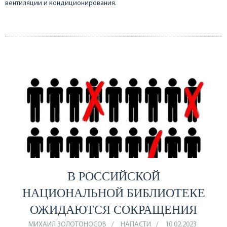
вентиляции и кондиционирования.
В РОССИЙСКОЙ
НАЦИОНАЛЬНОЙ БИБЛИОТЕКЕ
ОЖИДАЮТСЯ СОКРАЩЕНИЯ
МИХАИЛ ЗОЛОТОНОСОВ
НАПАСТИ
10.02.2023