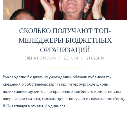
СКОЛЬКО ПОЛУЧАЮТ ТОП-
МЕНЕДЖЕРЫ БЮДЖЕТНЫХ
ОРГАНИЗАЦИЙ
ЕЛЕНА РОТКЕВИЧ
ДЕНЬГИ
21.02.2019
Руководство бюджетных учреждений обязали публиковать
сведения о собственных зарплатах. Петербургские школы,
поликлиники, музеи, банно-прачечные комбинаты и жилагентства
впервые рассказали, сколько денег получает их начальство. «Город
812» заглянул в отчеты. И удивился.