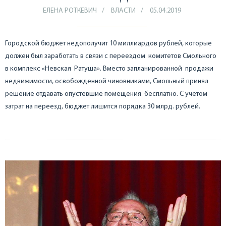
ЕЛЕНА РОТКЕВИЧ
ВЛАСТИ
05.04.2019
Городской бюджет недополучит 10 миллиардов рублей, которые
должен был заработать в связи с переездом комитетов Смольного
в комплекс «Невская Ратуша». Вместо запланированной продажи
недвижимости, освобожденной чиновниками, Смольный принял
решение отдавать опустевшие помещения бесплатно. С учетом
затрат на переезд, бюджет лишится порядка 30 млрд. рублей.