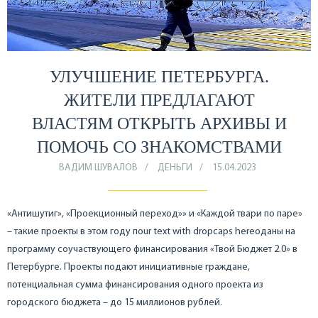
УЛУЧШЕНИЕ ПЕТЕРБУРГА.
ЖИТЕЛИ ПРЕДЛАГАЮТ
ВЛАСТЯМ ОТКРЫТЬ АРХИВЫ И
ПОМОЧЬ СО ЗНАКОМСТВАМИ
ВАДИМ ШУВАЛОВ
ДЕНЬГИ
15.04.2023
«Антишутиг», «Проекционный переход»» и «Каждой твари по паре»
– такие проекты в этом году пour text with dropcaps hereоданы на
программу соучаствующего финансирования «Твой Бюджет 2.0» в
Петербурге. Проекты подают инициативные граждане,
потенциальная сумма финансирования одного проекта из
городского бюджета – до 15 миллионов рублей.