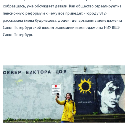
собравшись, уже обсуждает детали. Как общество отреагирует на
пенсионную реформу и к чему всё приведет, «Городу 812»
рассказала Елена Кудрявцева, доцент департамента менеджмента
Санкт-Петербургской школы экономики и менеджмента НИУ ВШЭ –
Санкт-Петербург.