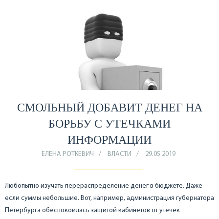
СМОЛЬНЫЙ ДОБАВИТ ДЕНЕГ НА
БОРЬБУ С УТЕЧКАМИ
ИНФОРМАЦИИ
ЕЛЕНА РОТКЕВИЧ
ВЛАСТИ
29.05.2019
Любопытно изучать перераспределение денег в бюджете. Даже
если суммы небольшие. Вот, например, администрация губернатора
Петербурга обеспокоилась защитой кабинетов от утечек