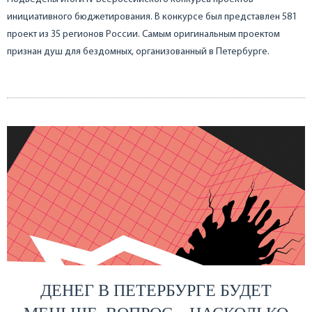
инициативного бюджетирования. В конкурсе был представлен 581
проект из 35 регионов России. Самым оригинальным проектом
признан душ для бездомных, организованный в Петербурге.
ДЕНЕГ В ПЕТЕРБУРГЕ БУДЕТ