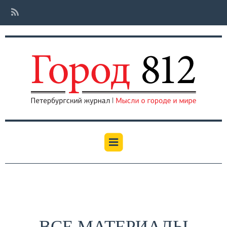
ВСЕ МАТЕРИАЛЫ