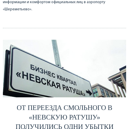
информации и комфортом официальных лиц в аэропорту
«Шереметьево».
ОТ ПЕРЕЕЗДА СМОЛЬНОГО В
«НЕВСКУЮ РАТУШУ»
ПОЛУЧИЛИСЬ ОДНИ УБЫТКИ