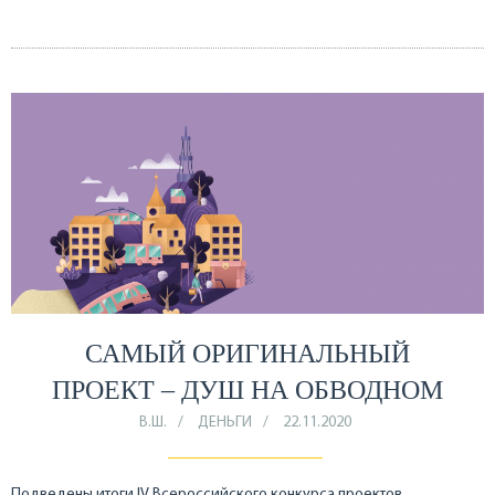
САМЫЙ ОРИГИНАЛЬНЫЙ
ПРОЕКТ – ДУШ НА ОБВОДНОМ
В.Ш.
ДЕНЬГИ
22.11.2020
Подведены итоги IV Всероссийского конкурса проектов