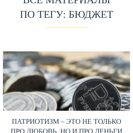
ПО ТЕГУ: БЮДЖЕТ
ПАТРИОТИЗМ – ЭТО НЕ ТОЛЬКО
ПРО ЛЮБОВЬ, НО И ПРО ДЕНЬГИ