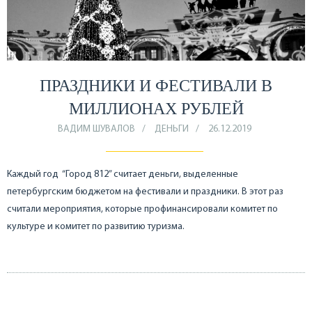
ПРАЗДНИКИ И ФЕСТИВАЛИ В
МИЛЛИОНАХ РУБЛЕЙ
ВАДИМ ШУВАЛОВ
ДЕНЬГИ
26.12.2019
Каждый год “Город 812” считает деньги, выделенные
петербургским бюджетом на фестивали и праздники. В этот раз
считали мероприятия, которые профинансировали комитет по
культуре и комитет по развитию туризма.