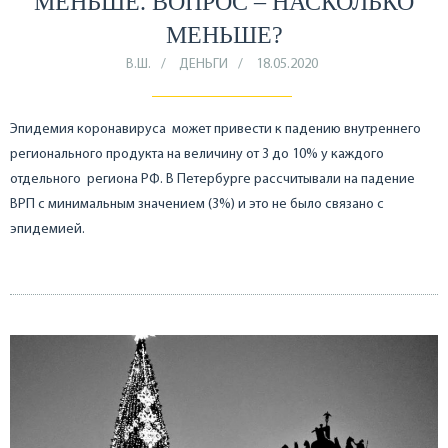
МЕНЬШЕ. ВОПРОС – НАСКОЛЬКО
МЕНЬШЕ?
В.Ш.
ДЕНЬГИ
18.05.2020
Эпидемия коронавируса может привести к падению внутреннего
регионального продукта на величину от 3 до 10% у каждого
отдельного региона РФ. В Петербурге рассчитывали на падение
ВРП с минимальным значением (3%) и это не было связано с
эпидемией.