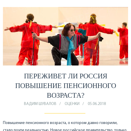
ПЕРЕЖИВЕТ ЛИ РОССИЯ
ПОВЫШЕНИЕ ПЕНСИОННОГО
ВОЗРАСТА?
ВАДИМ ШУВАЛОВ
ОЦЕНКИ
05.06.2018
Повышение пенсионного возраста, о котором давно говорили,
стало почти реальностью. Новое российское правительство, только