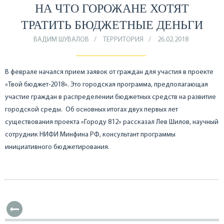
НА ЧТО ГОРОЖАНЕ ХОТЯТ
ТРАТИТЬ БЮДЖЕТНЫЕ ДЕНЬГИ
ВАДИМ ШУВАЛОВ
ТЕРРИТОРИЯ
26.02.2018
В феврале начался прием заявок от граждан для участия в проекте
«Твой бюджет-2018». Это городская программа, предполагающая
участие граждан в распределении бюджетных средств на развитие
городской среды. Об основных итогах двух первых лет
существования проекта «Городу 812» рассказал Лев Шилов, научный
сотрудник НИФИ Минфина РФ, консультант программы
инициативного бюджетирования.