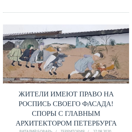
ЖИТЕЛИ ИМЕЮТ ПРАВО НА
РОСПИСЬ СВОЕГО ФАСАДА!
СПОРЫ С ГЛАВНЫМ
АРХИТЕКТОРОМ ПЕТЕРБУРГА
ВИТАЛИЙ БОВАРЬ
ТЕРРИТОРИЯ
27.08.2020