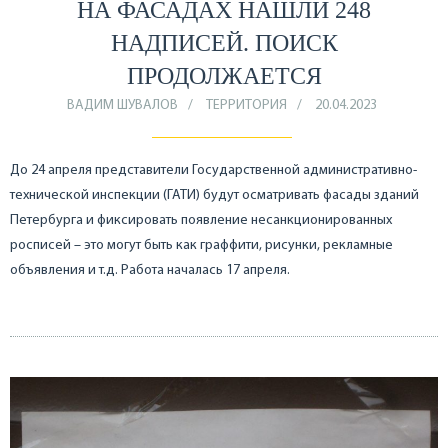
НА ФАСАДАХ НАШЛИ 248
НАДПИСЕЙ. ПОИСК
ПРОДОЛЖАЕТСЯ
ВАДИМ ШУВАЛОВ
ТЕРРИТОРИЯ
20.04.2023
До 24 апреля представители Государственной административно-
технической инспекции (ГАТИ) будут осматривать фасады зданий
Петербурга и фиксировать появление несанкционированных
росписей – это могут быть как граффити, рисунки, рекламные
объявления и т.д. Работа началась 17 апреля.