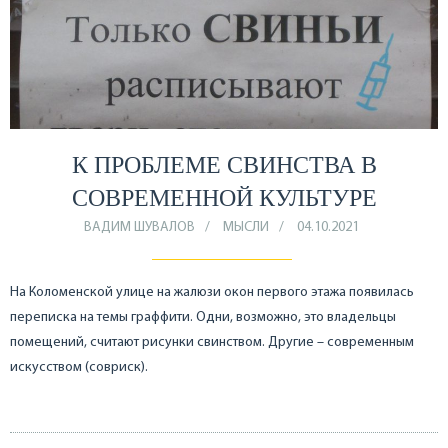
К ПРОБЛЕМЕ СВИНСТВА В
СОВРЕМЕННОЙ КУЛЬТУРЕ
ВАДИМ ШУВАЛОВ
МЫСЛИ
04.10.2021
На Коломенской улице на жалюзи окон первого этажа появилась
переписка на темы граффити. Одни, возможно, это владельцы
помещений, считают рисунки свинством. Другие – современным
искусством (совриск).