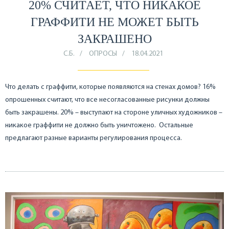
20% СЧИТАЕТ, ЧТО НИКАКОЕ
ГРАФФИТИ НЕ МОЖЕТ БЫТЬ
ЗАКРАШЕНО
С.Б.
ОПРОСЫ
18.04.2021
Что делать с граффити, которые появляются на стенах домов? 16%
опрошенных считают, что все несогласованные рисунки должны
быть закрашены. 20% – выступают на стороне уличных художников –
никакое граффити не должно быть уничтожено. Остальные
предлагают разные варианты регулирования процесса.