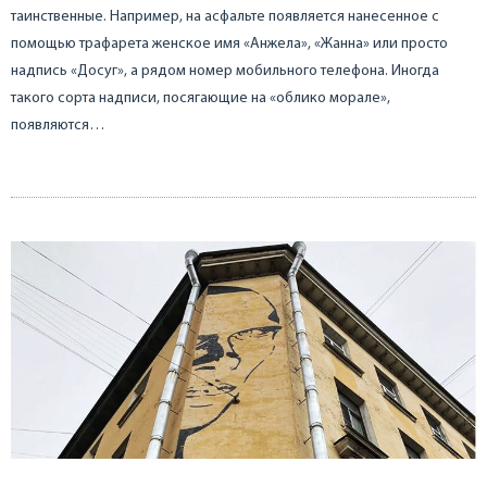
таинственные. Например, на асфальте появляется нанесенное с
помощью трафарета женское имя «Анжела», «Жанна» или просто
надпись «Досуг», а рядом номер мобильного телефона. Иногда
такого сорта надписи, посягающие на «облико морале»,
появляются…