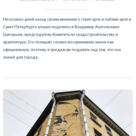
Несколько дней назад своим мнением о стрит-арте и паблик-арте в
Санкт-Петербурге решил поделиться Владимир Анатольевич
Григорьев, председатель Комитета по градостроительству и
архитектуре. Его позицию сложно воспринимать иначе как
официальную, поэтому я предлагаю подумать над тем, что она
значит для города.