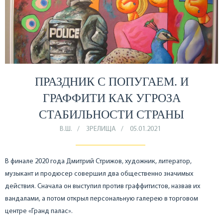
ПРАЗДНИК С ПОПУГАЕМ. И
ГРАФФИТИ КАК УГРОЗА
СТАБИЛЬНОСТИ СТРАНЫ
В.Ш.
ЗРЕЛИЩА
05.01.2021
В финале 2020 года Дмитрий Стрижов, художник, литератор,
музыкант и продюсер совершил два общественно значимых
действия. Сначала он выступил против граффитистов, назвав их
вандалами, а потом открыл персональную галерею в торговом
центре «Гранд палас».