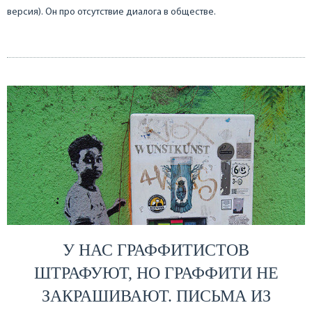
версия). Он про отсутствие диалога в обществе.
У НАС ГРАФФИТИСТОВ
ШТРАФУЮТ, НО ГРАФФИТИ НЕ
ЗАКРАШИВАЮТ. ПИСЬМА ИЗ