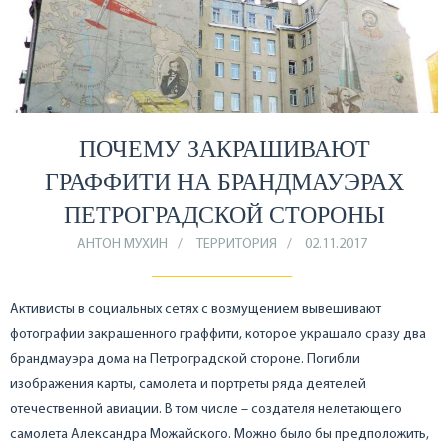
ПОЧЕМУ ЗАКРАШИВАЮТ
ГРАФФИТИ НА БРАНДМАУЭРАХ
ПЕТРОГРАДСКОЙ СТОРОНЫ
АНТОН МУХИН
ТЕРРИТОРИЯ
02.11.2017
Активисты в социальных сетях с возмущением вывешивают
фотографии закрашенного граффити, которое украшало сразу два
брандмауэра дома на Петроградской стороне. Погибли
изображения карты, самолета и портреты ряда деятелей
отечественной авиации. В том числе – создателя нелетающего
самолета Александра Можайского. Можно было бы предположить,