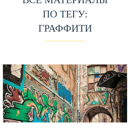
ПО ТЕГУ:
ГРАФФИТИ