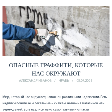
ОПАСНЫЕ ГРАФФИТИ, КОТОРЫЕ
НАС ОКРУЖАЮТ
АЛЕКСАНДР ИВАНОВ
НРАВЫ
05.07.2021
Мир, который нас окружает, наполнен различными надписями. Есть
надписи понятные и легальные – скажем, названия магазинов или
учреждений. Есть надписи явно самопальные и отчасти