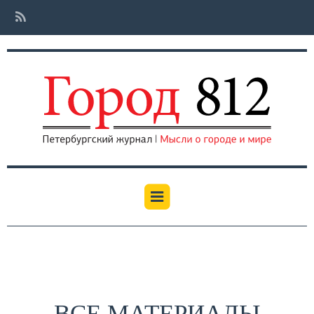
ВСЕ МАТЕРИАЛЫ