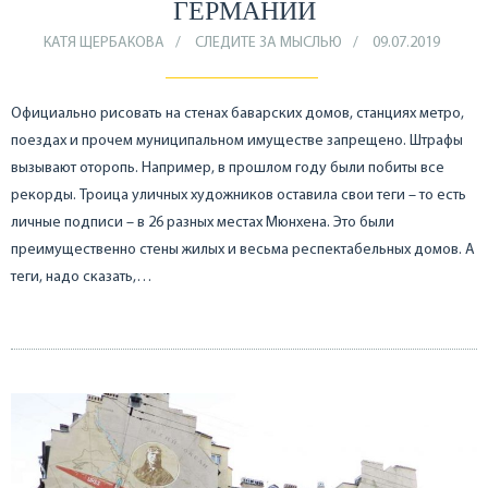
ГЕРМАНИИ
КАТЯ ЩЕРБАКОВА
СЛЕДИТЕ ЗА МЫСЛЬЮ
09.07.2019
Официально рисовать на стенах баварских домов, станциях метро,
поездах и прочем муниципальном имуществе запрещено. Штрафы
вызывают оторопь. Например, в прошлом году были побиты все
рекорды. Троица уличных художников оставила свои теги – то есть
личные подписи – в 26 разных местах Мюнхена. Это были
преимущественно стены жилых и весьма респектабельных домов. А
теги, надо сказать,…