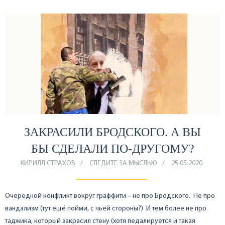
ЗАКРАСИЛИ БРОДСКОГО. А ВЫ
БЫ СДЕЛАЛИ ПО-ДРУГОМУ?
КИРИЛЛ СТРАХОВ
СЛЕДИТЕ ЗА МЫСЛЬЮ
25.05.2020
Очередной конфликт вокруг граффити – не про Бродского. Не про
вандализм (тут ещё пойми, с чьей стороны?) И тем более не про
таджика, который закрасил стену (хотя педалируется и такая