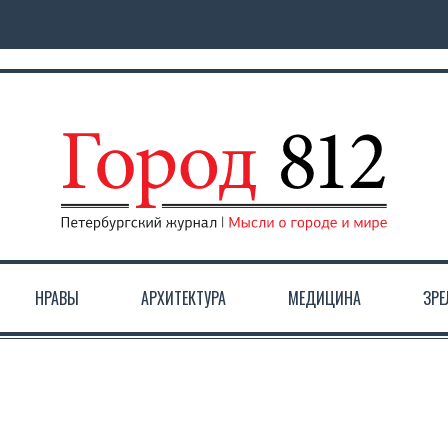
НРАВЫ
АРХИТЕКТУРА
МЕДИЦИНА
ЗР