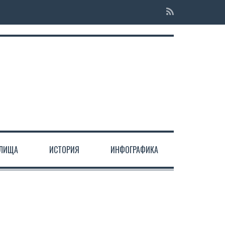
ЕЛИЩА
ИСТОРИЯ
ИНФОГРАФИКА