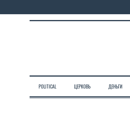
POLITICAL
ЦЕРКОВЬ
ДЕНЬГИ