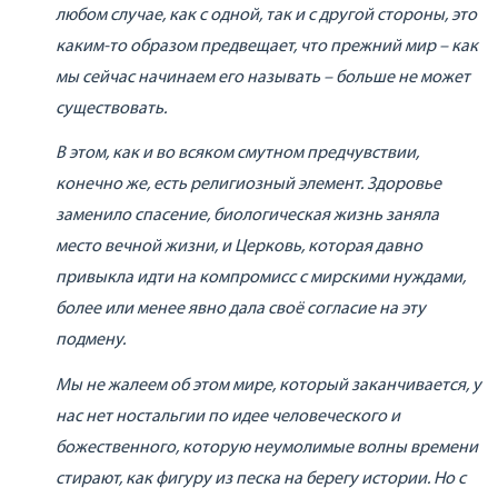
любом случае, как с одной, так и с другой стороны, это
каким-то образом предвещает, что прежний мир – как
мы сейчас начинаем его называть – больше не может
существовать.
В этом, как и во всяком смутном предчувствии,
конечно же, есть религиозный элемент. Здоровье
заменило спасение, биологическая жизнь заняла
место вечной жизни, и Церковь, которая давно
привыкла идти на компромисс с мирскими нуждами,
более или менее явно дала своё согласие на эту
подмену.
Мы не жалеем об этом мире, который заканчивается, у
нас нет ностальгии по идее человеческого и
божественного, которую неумолимые волны времени
стирают, как фигуру из песка на берегу истории. Но с