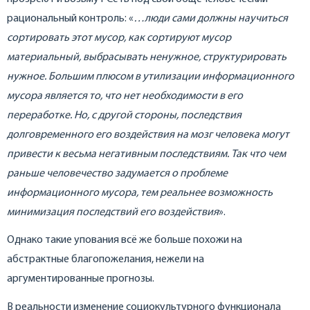
рациональный контроль: «
…люди сами должны научиться
сортировать этот мусор, как сортируют мусор
материальный, выбрасывать ненужное, структурировать
нужное. Большим плюсом в утилизации информационного
мусора является то, что нет необходимости в его
переработке. Но, с другой стороны, последствия
долговременного его воздействия на мозг человека могут
привести к весьма негативным последствиям. Так что чем
раньше человечество задумается о проблеме
информационного мусора, тем реальнее возможность
минимизация последствий его воздействия
».
Однако такие упования всё же больше похожи на
абстрактные благопожелания, нежели на
аргументированные прогнозы.
В реальности изменение социокультурного функционала