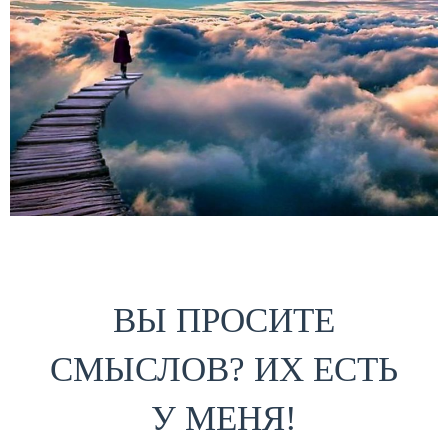
ВЫ ПРОСИТЕ
СМЫСЛОВ? ИХ ЕСТЬ
У МЕНЯ!