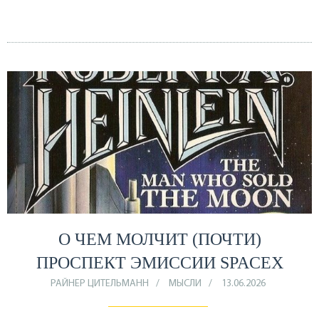
О ЧЕМ МОЛЧИТ (ПОЧТИ)
ПРОСПЕКТ ЭМИССИИ SPACEX
РАЙНЕР ЦИТЕЛЬМАНН
МЫСЛИ
13.06.2026