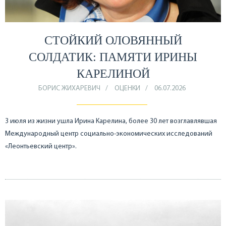
СТОЙКИЙ ОЛОВЯННЫЙ
СОЛДАТИК: ПАМЯТИ ИРИНЫ
КАРЕЛИНОЙ
БОРИС ЖИХАРЕВИЧ
ОЦЕНКИ
06.07.2026
3 июля из жизни ушла Ирина Карелина, более 30 лет возглавлявшая
Международный центр социально-экономических исследований
«Леонтьевский центр».