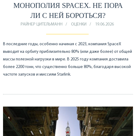
МОНОПОЛИЯ SPACEX. НЕ ПОРА
ЛИ С НЕЙ БОРОТЬСЯ?
РАЙНЕР ЦИТЕЛЬМАНН
ОЦЕНКИ
19.06.2026
В последние годы, особенно начиная с 2023, компания SpaceX
выводит на орбиту приблизительно 80% (или даже более) от общей
массы полезной нагрузки в мире. В 2025 году компания доставила
более 2200 тонн, что существенно больше 80%, благодаря высокой
частоте запусков и миссиям Starlink.