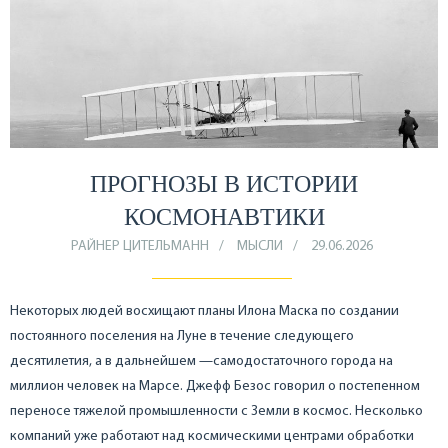
ПРОГНОЗЫ В ИСТОРИИ
КОСМОНАВТИКИ
РАЙНЕР ЦИТЕЛЬМАНН
МЫСЛИ
29.06.2026
Некоторых людей восхищают планы Илона Маска по создании
постоянного поселения на Луне в течение следующего
десятилетия, а в дальнейшем —самодостаточного города на
миллион человек на Марсе. Джефф Безос говорил о постепенном
переносе тяжелой промышленности с Земли в космос. Несколько
компаний уже работают над космическими центрами обработки