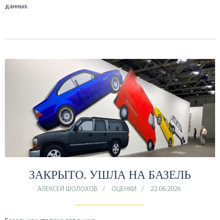
данных.
ЗАКРЫТО. УШЛА НА БАЗЕЛЬ
АЛЕКСЕЙ ШОЛОХОВ
ОЦЕНКИ
22.06.2026