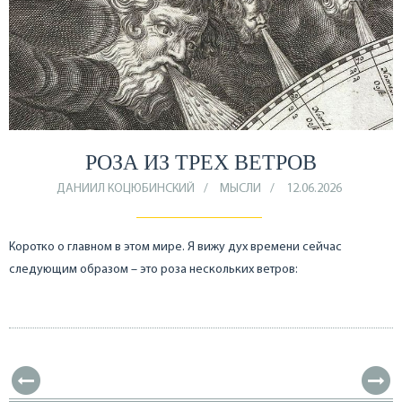
РОЗА ИЗ ТРЕХ ВЕТРОВ
ДАНИИЛ КОЦЮБИНСКИЙ
МЫСЛИ
12.06.2026
Коротко о главном в этом мире. Я вижу дух времени сейчас
следующим образом – это роза нескольких ветров: