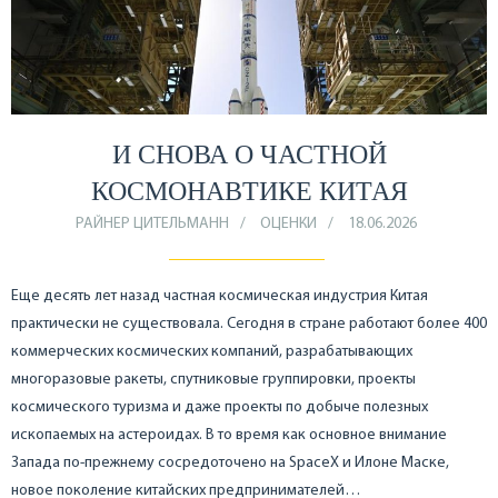
И СНОВА О ЧАСТНОЙ
КОСМОНАВТИКЕ КИТАЯ
РАЙНЕР ЦИТЕЛЬМАНН
ОЦЕНКИ
18.06.2026
Еще десять лет назад частная космическая индустрия Китая
практически не существовала. Сегодня в стране работают более 400
коммерческих космических компаний, разрабатывающих
многоразовые ракеты, спутниковые группировки, проекты
космического туризма и даже проекты по добыче полезных
ископаемых на астероидах. В то время как основное внимание
Запада по-прежнему сосредоточено на SpaceX и Илоне Маске,
новое поколение китайских предпринимателей…