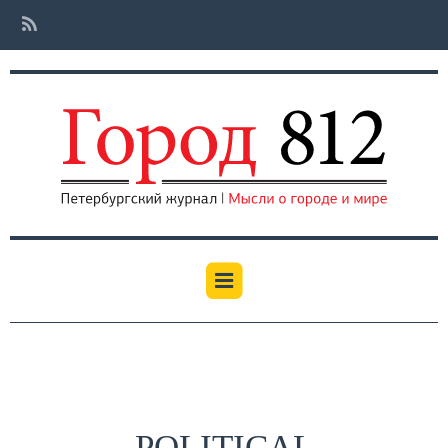
POLITICAL