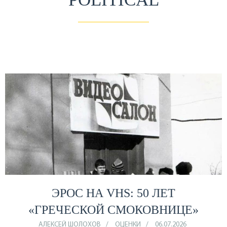
ЭРОС НА VHS: 50 ЛЕТ
«ГРЕЧЕСКОЙ СМОКОВНИЦЕ»
АЛЕКСЕЙ ШОЛОХОВ
ОЦЕНКИ
06.07.2026