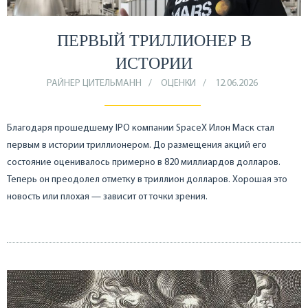
ПЕРВЫЙ ТРИЛЛИОНЕР В
ИСТОРИИ
РАЙНЕР ЦИТЕЛЬМАНН
ОЦЕНКИ
12.06.2026
Благодаря прошедшему IPO компании SpaceX Илон Маск стал
первым в истории триллионером. До размещения акций его
состояние оценивалось примерно в 820 миллиардов долларов.
Теперь он преодолел отметку в триллион долларов. Хорошая это
новость или плохая — зависит от точки зрения.